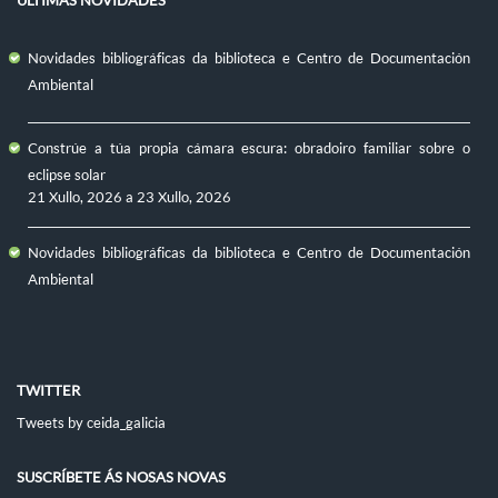
Novidades bibliográficas da biblioteca e Centro de Documentación
Ambiental
Constrúe a túa propia cámara escura: obradoiro familiar sobre o
eclipse solar
21 Xullo, 2026
a
23 Xullo, 2026
Novidades bibliográficas da biblioteca e Centro de Documentación
Ambiental
TWITTER
Tweets by ceida_galicia
SUSCRÍBETE ÁS NOSAS NOVAS