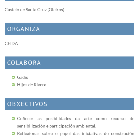
Castelo de Santa Cruz (Oleiros)
ORGANIZA
CEIDA
COLABORA
Gadis
Hijos de Rivera
OBXECTIVOS
Coñecer as posibilidades da arte como recurso de
sensibilización e participación ambiental.
Reflexionar sobre o papel das iniciativas de construción