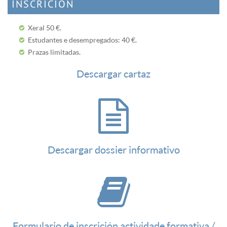
INSCRICIÓN
Xeral 50 €.
Estudantes e desempregados: 40 €.
Prazas limitadas.
Descargar cartaz
Descargar dossier informativo
Formulario de inscrición actividade formativa /