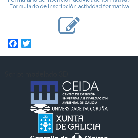
Formulario de inscripción actividad formativa
Facebook
Twitter
Script modelado 3D