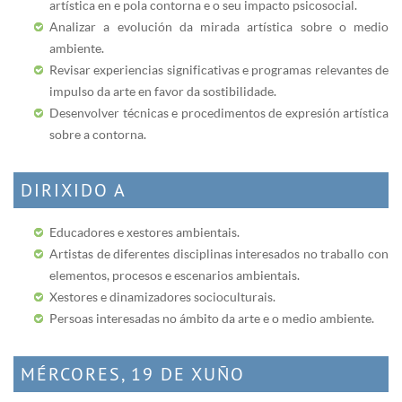
artística en e pola contorna e o seu impacto psicosocial.
Analizar a evolución da mirada artística sobre o medio
ambiente.
Revisar experiencias significativas e programas relevantes de
impulso da arte en favor da sostibilidade.
Desenvolver técnicas e procedimentos de expresión artística
sobre a contorna.
DIRIXIDO A
Educadores e xestores ambientais.
Artistas de diferentes disciplinas interesados no traballo con
elementos, procesos e escenarios ambientais.
Xestores e dinamizadores socioculturais.
Persoas interesadas no ámbito da arte e o medio ambiente.
MÉRCORES, 19 DE XUÑO