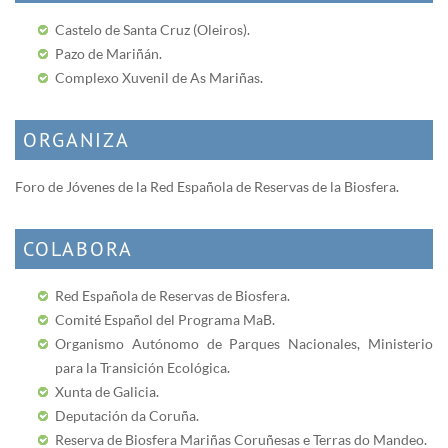
Castelo de Santa Cruz (Oleiros).
Pazo de Mariñán.
Complexo Xuvenil de As Mariñas.
ORGANIZA
Foro de Jóvenes de la Red Española de Reservas de la Biosfera.
COLABORA
Red Española de Reservas de Biosfera.
Comité Español del Programa MaB.
Organismo Autónomo de Parques Nacionales, Ministerio
para la Transición Ecológica.
Xunta de Galicia.
Deputación da Coruña.
Reserva de Biosfera Mariñas Coruñesas e Terras do Mandeo.