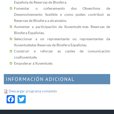
Española de Reservas de Biosfera.
Fomentar o coñecemento dos Obxectivos de
Desenvolvemento Sostible e como poden contribuir as
Reservas de Biosfera a alcanzalos.
Aumentar a participación da Xuventude mas Reservas de
Biosfera Españolas.
Seleccionar a un representante ou representantes da
Xuventude das Reservas de Biosfera Españolas.
Construir e reforzar as canles de comunicación
coa Xuventude .
Empoderar á Xuventude.
INFORMACIÓN ADICIONAL
Descargar programa completo
Facebook
Twitter