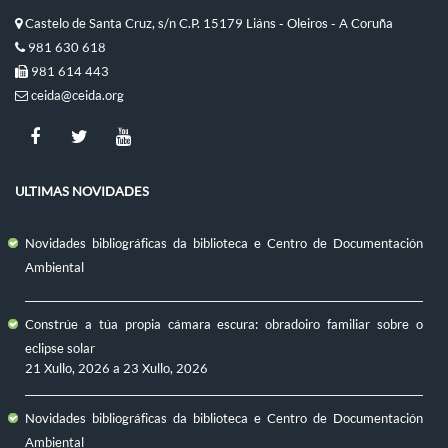
Castelo de Santa Cruz, s/n C.P. 15179 Liáns - Oleiros - A Coruña
981 630 618
981 614 443
ceida@ceida.org
ULTIMAS NOVIDADES
Novidades bibliográficas da biblioteca e Centro de Documentación
Ambiental
Constrúe a túa propia cámara escura: obradoiro familiar sobre o
eclipse solar
21 Xullo, 2026
a
23 Xullo, 2026
Novidades bibliográficas da biblioteca e Centro de Documentación
Ambiental