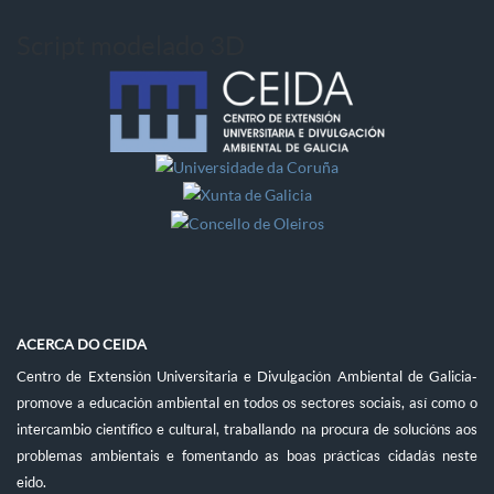
Script modelado 3D
ACERCA DO CEIDA
Centro de Extensión Universitaria e Divulgación Ambiental de Galicia-
promove a educación ambiental en todos os sectores sociais, así como o
intercambio científico e cultural, traballando na procura de solucións aos
problemas ambientais e fomentando as boas prácticas cidadás neste
eido.