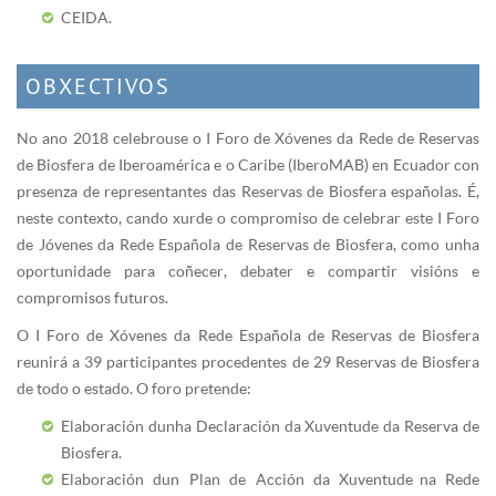
CEIDA.
OBXECTIVOS
No ano 2018 celebrouse o I Foro de Xóvenes da Rede de Reservas
de Biosfera de Iberoamérica e o Caribe (IberoMAB) en Ecuador con
presenza de representantes das Reservas de Biosfera españolas. É,
neste contexto, cando xurde o compromiso de celebrar este I Foro
de Jóvenes da Rede Española de Reservas de Biosfera, como unha
oportunidade para coñecer, debater e compartir visións e
compromisos futuros.
O I Foro de Xóvenes da Rede Española de Reservas de Biosfera
reunirá a 39 participantes procedentes de 29 Reservas de Biosfera
de todo o estado. O foro pretende:
Elaboración dunha Declaración da Xuventude da Reserva de
Biosfera.
Elaboración dun Plan de Acción da Xuventude na Rede