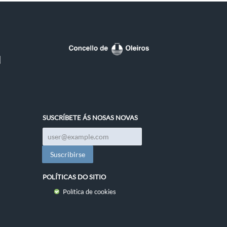
SUSCRÍBETE ÁS NOSAS NOVAS
POLÍTICAS DO SITIO
Política de cookies