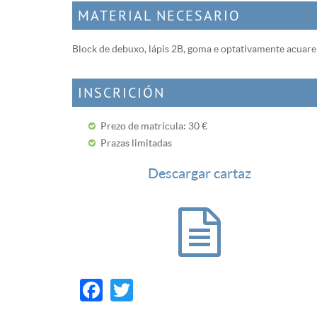
MATERIAL NECESARIO
Block de debuxo, lápis 2B, goma e optativamente acuare
INSCRICIÓN
Prezo de matrícula: 30 €
Prazas limitadas
Descargar cartaz
Facebook
Twitter