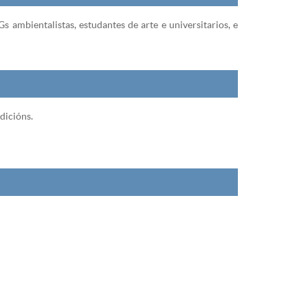
 ambientalistas, estudantes de arte e universitarios, e
dicións.