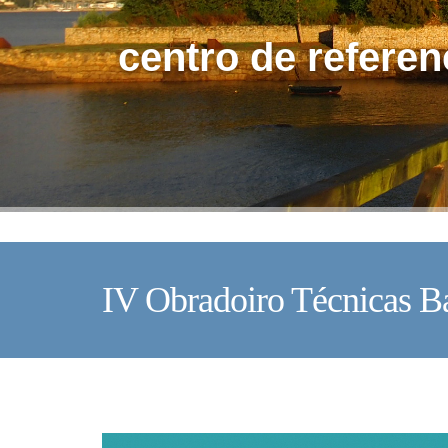
centro de referen
IV Obradoiro Técnicas B