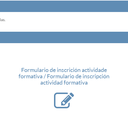
las.
Formulario de inscrición actividade
formativa / Formulario de inscripción
actividad formativa