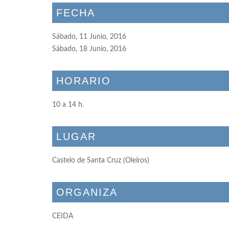
FECHA
Sábado, 11 Junio, 2016
Sábado, 18 Junio, 2016
HORARIO
10 a 14 h.
LUGAR
Castelo de Santa Cruz (Oleiros)
ORGANIZA
CEIDA