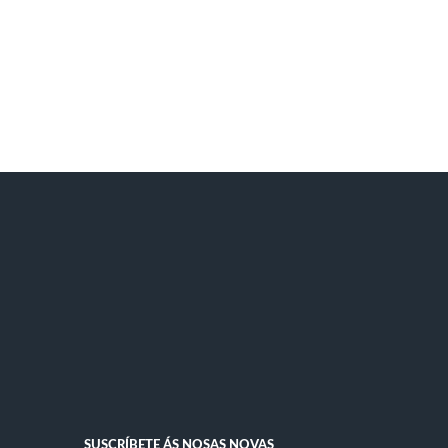
SUSCRÍBETE ÁS NOSAS NOVAS