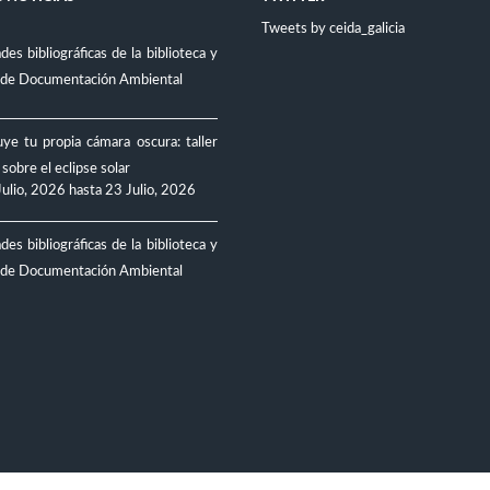
Tweets by ceida_galicia
es bibliográficas de la biblioteca y
 de Documentación Ambiental
ye tu propia cámara oscura: taller
 sobre el eclipse solar
Julio, 2026
hasta
23 Julio, 2026
es bibliográficas de la biblioteca y
 de Documentación Ambiental