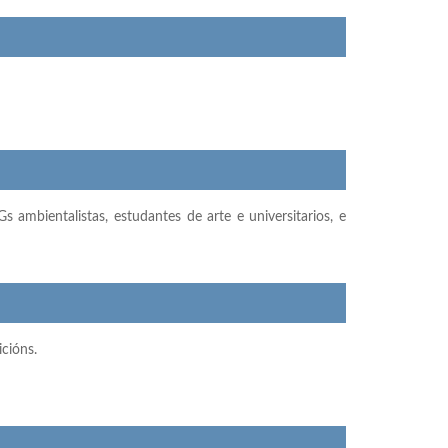
 ambientalistas, estudantes de arte e universitarios, e
icións.