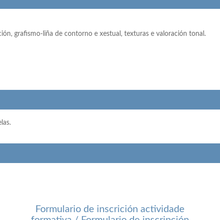
ión, grafismo-liña de contorno e xestual, texturas e valoración tonal.
las.
Formulario de inscrición actividade