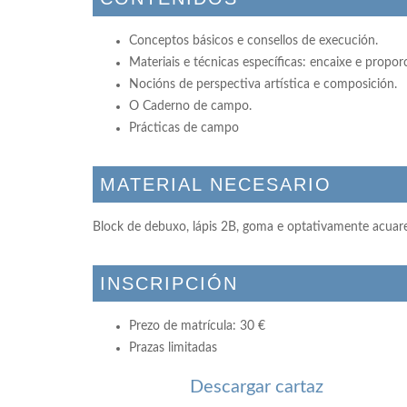
Conceptos básicos e consellos de execución.
Materiais e técnicas específicas: encaixe e proporc
Nocións de perspectiva artística e composición.
O Caderno de campo.
Prácticas de campo
MATERIAL NECESARIO
Block de debuxo, lápis 2B, goma e optativamente acuare
INSCRIPCIÓN
Prezo de matrícula: 30 €
Prazas limitadas
Descargar cartaz