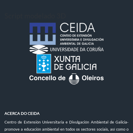
Script modelado 3D
ACERCA DO CEIDA
Centro de Extensión Universitaria e Divulgación Ambiental de Galicia-
promove a educación ambiental en todos os sectores sociais, así como o