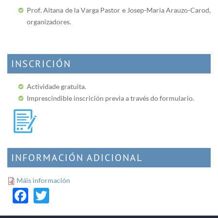
Prof. Aitana de la Varga Pastor e Josep-Maria Arauzo-Carod,
organizadores.
INSCRICIÓN
Actividade gratuita.
Imprescindible inscrición previa a través do formulario.
INFORMACIÓN ADICIONAL
Máis información
Facebook
Twitter