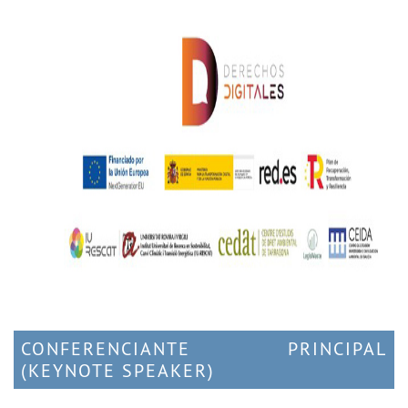
CONFERENCIANTE PRINCIPAL
(KEYNOTE SPEAKER)