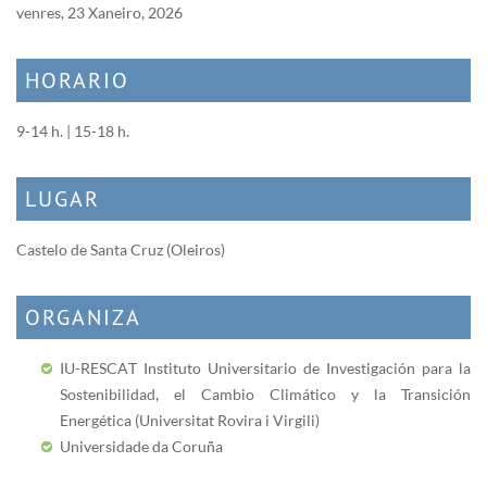
venres, 23 Xaneiro, 2026
HORARIO
9-14 h. | 15-18 h.
LUGAR
Castelo de Santa Cruz (Oleiros)
ORGANIZA
IU-RESCAT Instituto Universitario de Investigación para la
Sostenibilidad, el Cambio Climático y la Transición
Energética (Universitat Rovira i Virgili)
Universidade da Coruña