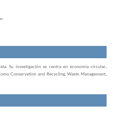
a. Su investigación se centra en economía circular,
as como Conservation and Recycling, Waste Management,