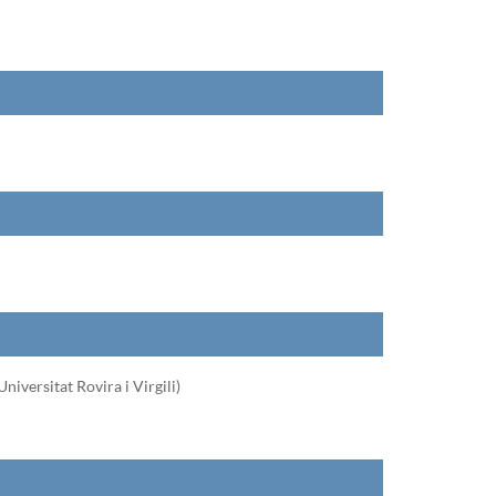
niversitat Rovira i Virgili)