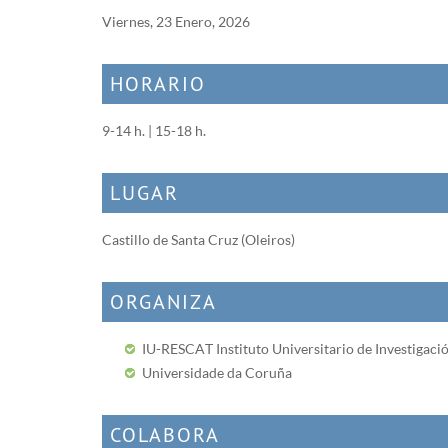
Viernes, 23 Enero, 2026
HORARIO
9-14 h. | 15-18 h.
LUGAR
Castillo de Santa Cruz (Oleiros)
ORGANIZA
IU-RESCAT Instituto Universitario de Investigación
Universidade da Coruña
COLABORA