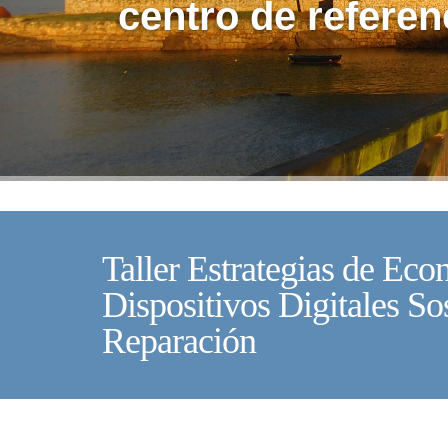
centro de referen
Taller Estrategias de Eco
Dispositivos Digitales So
Reparación