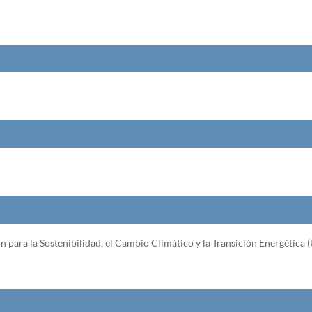
 para la Sostenibilidad, el Cambio Climático y la Transición Energética (U