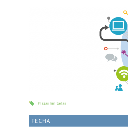
Plazas limitadas
FECHA