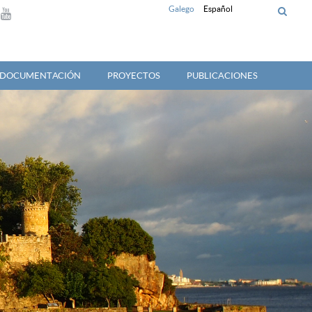
Galego
Español
Y DOCUMENTACIÓN
PROYECTOS
PUBLICACIONES