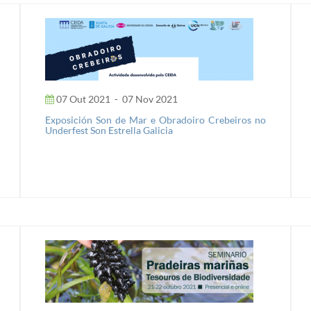
07 Out 2021
-
07 Nov 2021
Exposición Son de Mar e Obradoiro Crebeiros no
Underfest Son Estrella Galicia