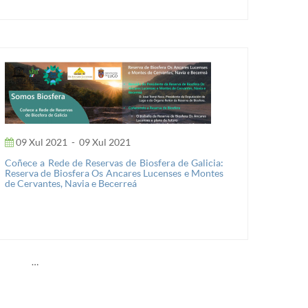
09 Xul 2021
-
09 Xul 2021
Coñece a Rede de Reservas de Biosfera de Galicia:
Reserva de Biosfera Os Ancares Lucenses e Montes
de Cervantes, Navia e Becerreá
…