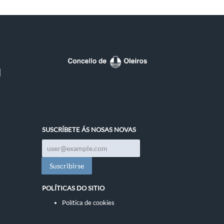
SUSCRÍBETE ÁS NOSAS NOVAS
POLÍTICAS DO SITIO
Política de cookies