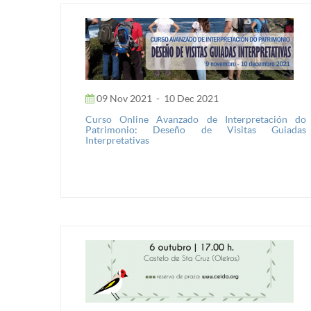
09 Nov 2021
-
10 Dec 2021
Curso Online Avanzado de Interpretación do
Patrimonio: Deseño de Visitas Guiadas
Interpretativas