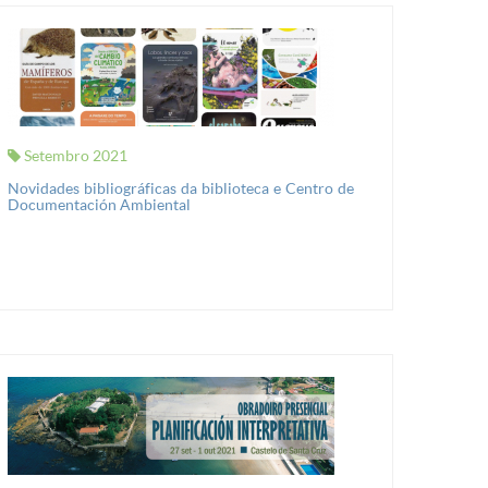
Setembro 2021
Novidades bibliográficas da biblioteca e Centro de
Documentación Ambiental