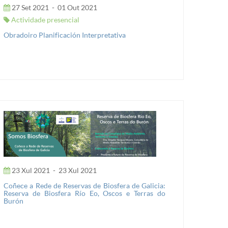
27 Set 2021
-
01 Out 2021
Actividade presencial
Obradoiro Planificación Interpretativa
23 Xul 2021
-
23 Xul 2021
Coñece a Rede de Reservas de Biosfera de Galicia:
Reserva de Biosfera Río Eo, Oscos e Terras do
Burón