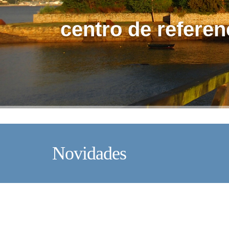
centro de referen
Novidades