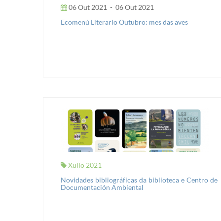
06 Out 2021
-
06 Out 2021
Ecomenú Literario Outubro: mes das aves
Xullo 2021
Novidades bibliográficas da biblioteca e Centro de
Documentación Ambiental