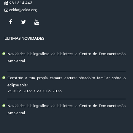
981 614 443
ceida@ceida.org
ULTIMAS NOVIDADES
Novidades bibliográficas da biblioteca e Centro de Documentación
Ambiental
Constrúe a túa propia cámara escura: obradoiro familiar sobre o
eclipse solar
21 Xullo, 2026
a
23 Xullo, 2026
Novidades bibliográficas da biblioteca e Centro de Documentación
Ambiental