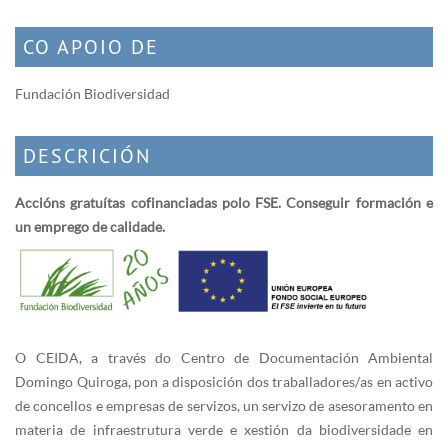
CO APOIO DE
Fundación Biodiversidad
DESCRICIÓN
Accións gratuítas cofinanciadas polo FSE. Conseguir formación e
un emprego de calidade.
O CEIDA, a través do Centro de Documentación Ambiental
Domingo Quiroga, pon a disposición dos traballadores/as en activo
de concellos e empresas de servizos, un servizo de asesoramento en
materia de infraestrutura verde e xestión da biodiversidade en