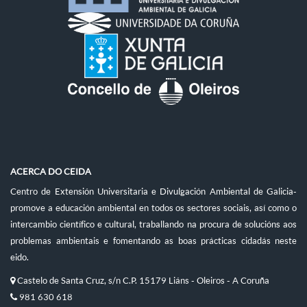
ACERCA DO CEIDA
Centro de Extensión Universitaria e Divulgación Ambiental de Galicia-
promove a educación ambiental en todos os sectores sociais, así como o
intercambio científico e cultural, traballando na procura de solucións aos
problemas ambientais e fomentando as boas prácticas cidadás neste
eido.
Castelo de Santa Cruz, s/n C.P. 15179 Liáns - Oleiros - A Coruña
981 630 618