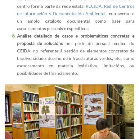
centro forma parte da rede estatal
RECIDA, Red de Centros
de Información y Documentación Ambiental
, con acceso a
un amplo catálogo documental como base para
asesoramentos persoais e específicos.
Análise detallado de casos e problemáticas concretas e
proposta de solucións
por parte do persoal técnico do
CEIDA, no referente á xestión de elementos concretos de
biodiversidade, deseño de infraestruturas verdes, etc., como
asesoramento en materia lexislativa, limitacións, ou
posibilidades de financiamento.