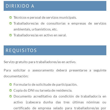
DIRIXIDO A
Técnicos e persoal de servizos municipais.
Traballadores/as de consultorías e empresas de servizos
ambientais, urbanísticos, etc.
Traballadores/as en activo en xeral.
REQUISITOS
Servizo gratuíto para traballadores/as en activo.
Para solicitar o asesoramento deberá presentarse a seguinte
documentación:
Formulario de solicitude de participación.
Copia do DNI ou tarxeta de residencia.
Documento acreditativo da condición de traballador/a en
activo (cabecera dunha das tres últimas nóminas ou
certificado de empresa selado para traballadores/as por