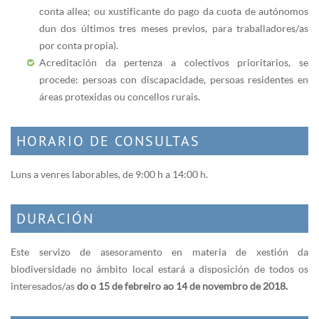
conta allea; ou xustificante do pago da cuota de autónomos
dun dos últimos tres meses previos, para traballadores/as
por conta propia).
Acreditación da pertenza a colectivos prioritarios, se
procede: persoas con discapacidade, persoas residentes en
áreas protexidas ou concellos rurais.
HORARIO DE CONSULTAS
Luns a venres laborables, de 9:00 h a 14:00 h.
DURACIÓN
Este servizo de asesoramento en materia de xestión da
biodiversidade no ámbito local estará a disposición de todos os
interesados/as
do o 15 de febreiro ao 14 de novembro de 2018.