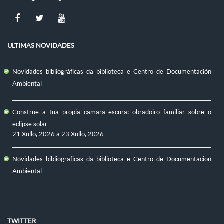
ULTIMAS NOVIDADES
Novidades bibliográficas da biblioteca e Centro de Documentación
Ambiental
Constrúe a túa propia cámara escura: obradoiro familiar sobre o
eclipse solar
21 Xullo, 2026
a
23 Xullo, 2026
Novidades bibliográficas da biblioteca e Centro de Documentación
Ambiental
TWITTER