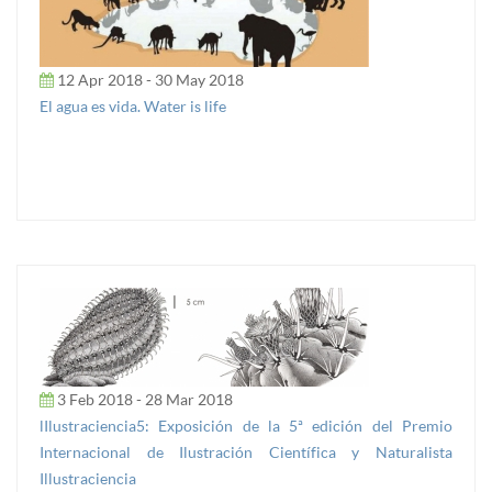
12 Apr 2018 - 30 May 2018
El agua es vida. Water is life
3 Feb 2018 - 28 Mar 2018
lIlustraciencia5: Exposición de la 5ª edición del Premio
Internacional de Ilustración Científica y Naturalista
Illustraciencia