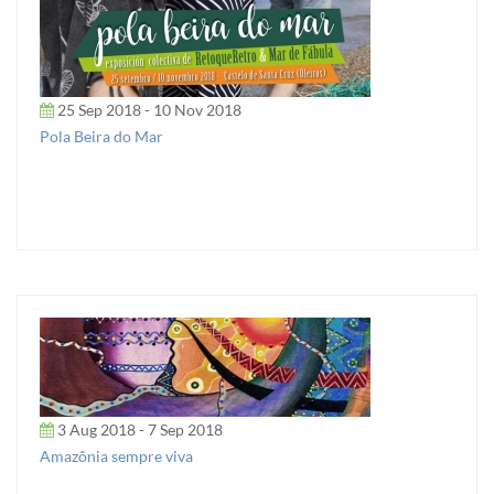
25 Sep 2018 - 10 Nov 2018
Pola Beira do Mar
3 Aug 2018 - 7 Sep 2018
Amazônia sempre viva