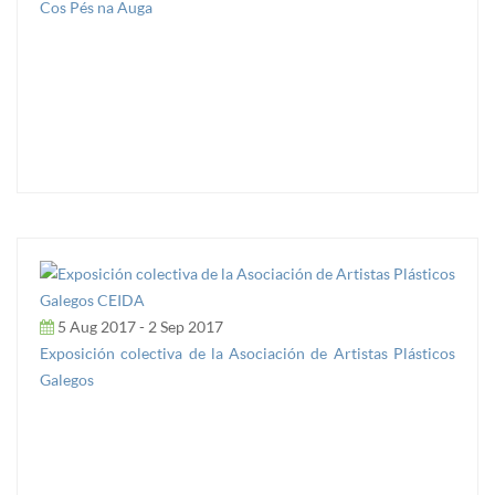
Cos Pés na Auga
5 Aug 2017 - 2 Sep 2017
Exposición colectiva de la Asociación de Artistas Plásticos
Galegos