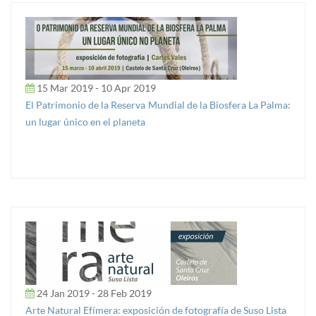
15 Mar 2019 - 10 Apr 2019
El Patrimonio de la Reserva Mundial de la Biosfera La Palma:
un lugar único en el planeta
24 Jan 2019 - 28 Feb 2019
Arte Natural Efímera: exposición de fotografía de Suso Lista