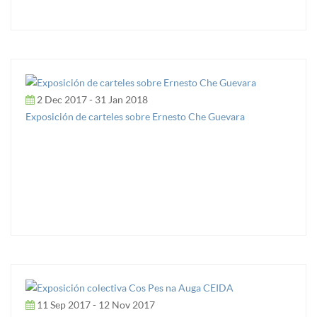
2 Dec 2017 - 31 Jan 2018
Exposición de carteles sobre Ernesto Che Guevara
11 Sep 2017 - 12 Nov 2017