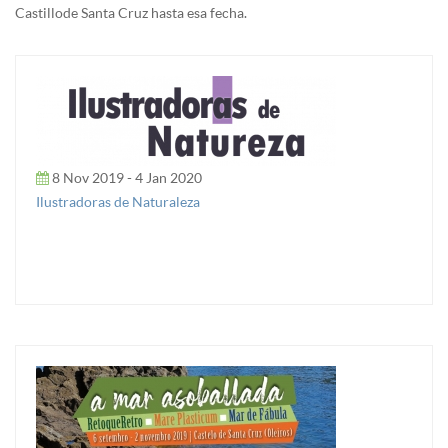
Castillo de Santa Cruz hasta esa fecha.
8 Nov 2019 - 4 Jan 2020
Ilustradoras de Naturaleza