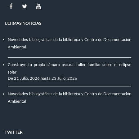
ULTIMAS NOTICIAS
Novedades bibliográficas de la biblioteca y Centro de Documentación
Ambiental
Construye tu propia cámara oscura: taller familiar sobre el eclipse
solar
De
21 Julio, 2026
hasta
23 Julio, 2026
Novedades bibliográficas de la biblioteca y Centro de Documentación
Ambiental
TWITTER