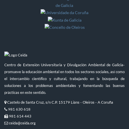
Centro de Extensión Universitaria y Divulgación Ambiental de Galicia-
promueve la educación ambiental en todos los sectores sociales, así como
el intercambio científico y cultural, trabajando en la búsqueda de
soluciones a los problemas ambientales y fomentando las buenas
prácticas en este sentido.
Castelo de Santa Cruz, s/n C.P. 15179 Liáns - Oleiros - A Coruña
981 630 618
981 614 443
ceida@ceida.org