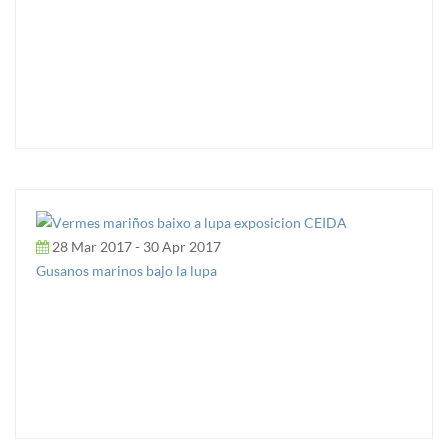
28 Mar 2017 - 30 Apr 2017
Gusanos marinos bajo la lupa