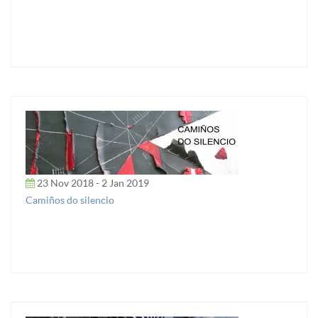
23 Nov 2018 - 2 Jan 2019
Camiños do silencio