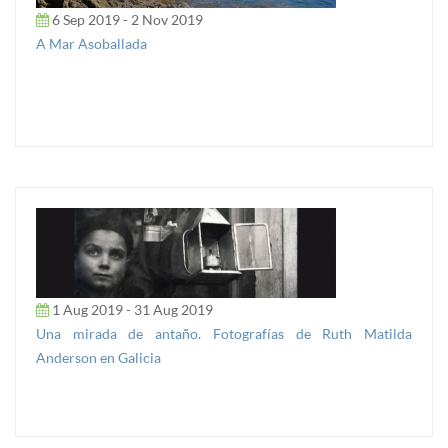
6 Sep 2019 - 2 Nov 2019
A Mar Asoballada
1 Aug 2019 - 31 Aug 2019
Una mirada de antaño. Fotografías de Ruth Matilda
Anderson en Galicia