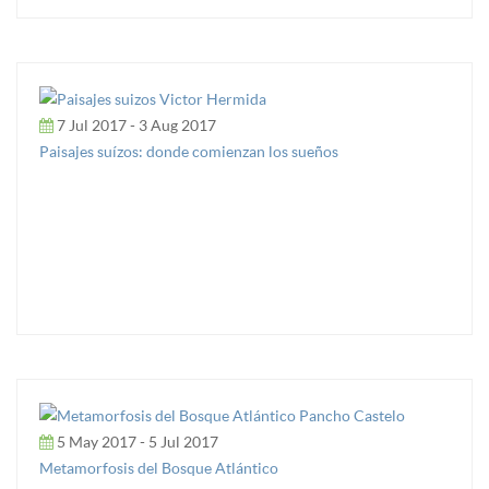
7 Jul 2017 - 3 Aug 2017
Paisajes suízos: donde comienzan los sueños
5 May 2017 - 5 Jul 2017
Metamorfosis del Bosque Atlántico