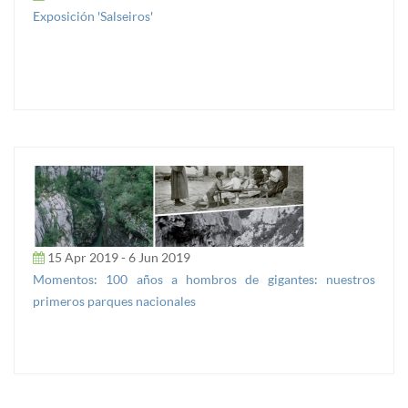
Exposición 'Salseiros'
15 Apr 2019 - 6 Jun 2019
Momentos: 100 años a hombros de gigantes: nuestros
primeros parques nacionales