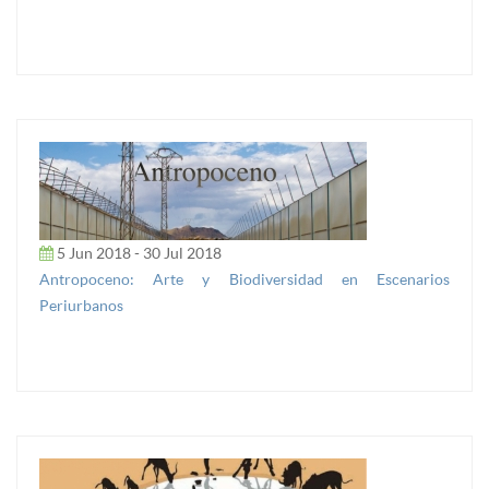
5 Jun 2018 - 30 Jul 2018
Antropoceno: Arte y Biodiversidad en Escenarios
Periurbanos