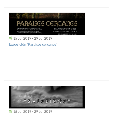
15 Jul 2019 - 29 Jul 2019
Exposición `Paraísos cercanos´
15 Jul 2019 - 29 Jul 2019