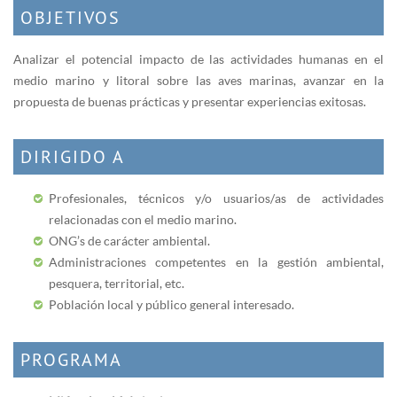
OBJETIVOS
Analizar el potencial impacto de las actividades humanas en el
medio marino y litoral sobre las aves marinas, avanzar en la
propuesta de buenas prácticas y presentar experiencias exitosas.
DIRIGIDO A
Profesionales, técnicos y/o usuarios/as de actividades
relacionadas con el medio marino.
ONG’s de carácter ambiental.
Administraciones competentes en la gestión ambiental,
pesquera, territorial, etc.
Población local y público general interesado.
PROGRAMA