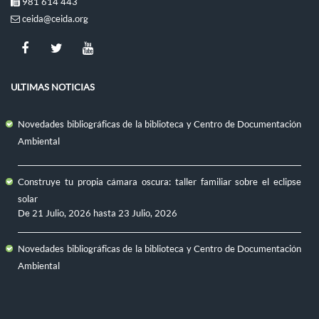
981 614 443
ceida@ceida.org
ULTIMAS NOTICIAS
Novedades bibliográficas de la biblioteca y Centro de Documentación
Ambiental
Construye tu propia cámara oscura: taller familiar sobre el eclipse
solar
De
21 Julio, 2026
hasta
23 Julio, 2026
Novedades bibliográficas de la biblioteca y Centro de Documentación
Ambiental