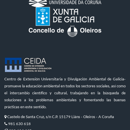
Centro de Extensión Universitaria y Divulgación Ambiental de Galicia-
promueve la educación ambiental en todos los sectores sociales, así como
el intercambio científico y cultural, trabajando en la búsqueda de
soluciones a los problemas ambientales y fomentando las buenas
prácticas en este sentido.
Castelo de Santa Cruz, s/n C.P. 15179 Liáns - Oleiros - A Coruña
981 630 618