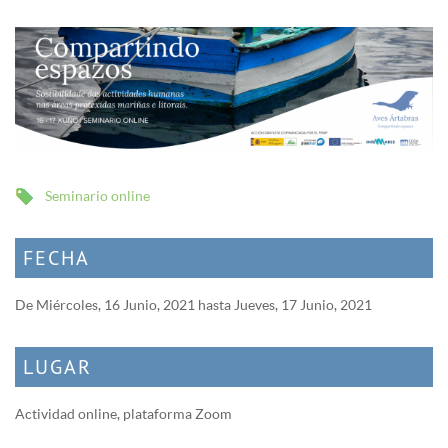
Seminario online
FECHA
De
Miércoles, 16 Junio, 2021
hasta
Jueves, 17 Junio, 2021
LUGAR
Actividad online, plataforma Zoom