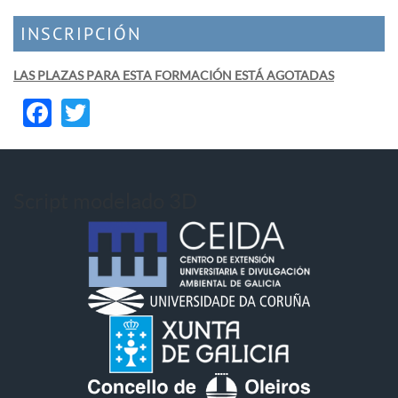
INSCRIPCIÓN
LAS PLAZAS PARA ESTA FORMACIÓN ESTÁ AGOTADAS
Facebook
Twitter
Script modelado 3D