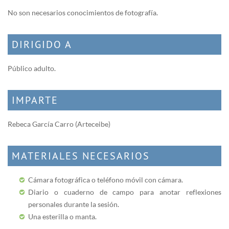
No son necesarios conocimientos de fotografía.
DIRIGIDO A
Público adulto.
IMPARTE
Rebeca García Carro (Arteceibe)
MATERIALES NECESARIOS
Cámara fotográfica o teléfono móvil con cámara.
Diario o cuaderno de campo para anotar reflexiones
personales durante la sesión.
Una esterilla o manta.