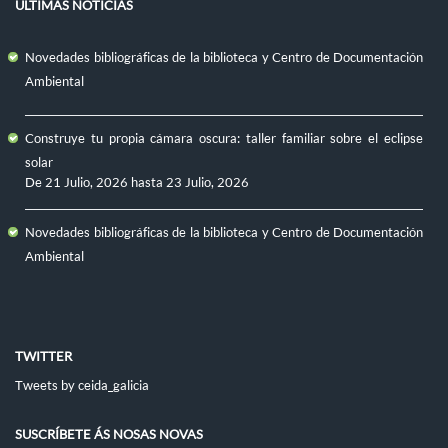
ULTIMAS NOTICIAS
Novedades bibliográficas de la biblioteca y Centro de Documentación
Ambiental
Construye tu propia cámara oscura: taller familiar sobre el eclipse
solar
De
21 Julio, 2026
hasta
23 Julio, 2026
Novedades bibliográficas de la biblioteca y Centro de Documentación
Ambiental
TWITTER
Tweets by ceida_galicia
SUSCRÍBETE ÁS NOSAS NOVAS