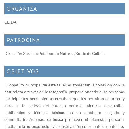
ORGANIZA
CEIDA
PATROCINA
Dirección Xeral de Patrimonio Natural, Xunta de Galicia
OBJETIVOS
El objetivo principal de este taller es fomentar la conexión con la
naturaleza a través de la fotografía, proporcionando a las personas
participantes herramientas creativas que les permitan capturar y
apreciar la belleza del entorno natural, mientras desarrollan
habilidades y técnicas básicas en un ambiente relajado y
comunitario. Además, se busca promover el bienestar personal
mediante la autoexpresión y la observación consciente del entorno.