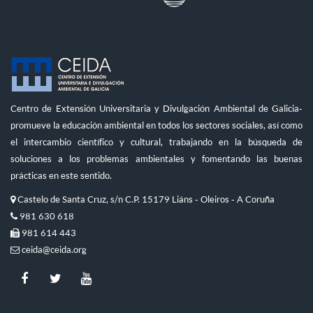
Centro de Extensión Universitaria y Divulgación Ambiental de Galicia-
promueve la educación ambiental en todos los sectores sociales, así como
el intercambio científico y cultural, trabajando en la búsqueda de
soluciones a los problemas ambientales y fomentando las buenas
prácticas en este sentido.
Castelo de Santa Cruz, s/n C.P. 15179 Liáns - Oleiros - A Coruña
981 630 618
981 614 443
ceida@ceida.org