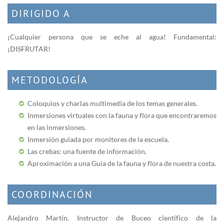
DIRIGIDO A
¡Cualquier persona que se eche al agua! Fundamental:
¡DISFRUTAR!
METODOLOGÍA
Coloquios y charlas multimedia de los temas generales.
Inmersiones virtuales con la fauna y flora que encontraremos
en las inmersiones.
Inmersión guiada por monitores de la escuela.
Las crebas: una fuente de información.
Aproximación a una Guía de la fauna y flora de nuestra costa.
COORDINACIÓN
Alejandro Martín. Instructor de Buceo científico de la