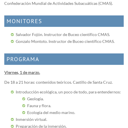
Confederación Mundial de Actividades Subacuáticas (CMAS).
MONITORES
Salvador Fojón. Instructor de Buceo científico CMAS.
Gonzalo Montoto. Instructor de Buceo científico CMAS.
PROGRAMA
Viernes, 1 de marzo.
De 18 a 21 horas: contenidos teóricos. Castillo de Santa Cruz.
Introducción ecológica, un poco de todo, para entendernos:
Geología.
Fauna y flora.
Ecología del medio marino.
Inmersión virtual.
Preparación de la inmersión.