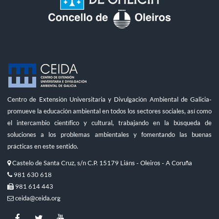
Centro de Extensión Universitaria y Divulgación Ambiental de Galicia-
promueve la educación ambiental en todos los sectores sociales, así como
el intercambio científico y cultural, trabajando en la búsqueda de
soluciones a los problemas ambientales y fomentando las buenas
prácticas en este sentido.
Castelo de Santa Cruz, s/n C.P. 15179 Liáns - Oleiros - A Coruña
981 630 618
981 614 443
ceida@ceida.org