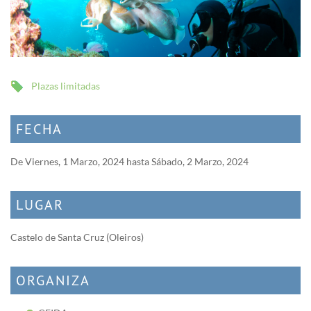
Plazas limitadas
FECHA
De
Viernes, 1 Marzo, 2024
hasta
Sábado, 2 Marzo, 2024
LUGAR
Castelo de Santa Cruz (Oleiros)
ORGANIZA