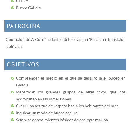
CEIDA
Buceo Galicia
PATROCINA
Diputación de A Coruña, dentro del programa 'Para una Transición
Ecológica'
OBJETIVOS
Comprender el medio en el que se desarrolla el buceo en
Galicia.
Identificar los grandes grupos de seres vivos que nos
acompañan en las inmersiones.
Crear una actitud de respeto hacia los habitantes del mar.
Inculcar un modo de buceo seguro.
Sembrar conocimientos básicos de ecología marina.