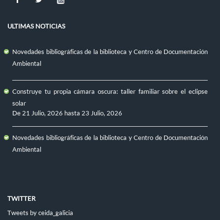
ULTIMAS NOTICIAS
Novedades bibliográficas de la biblioteca y Centro de Documentación
Ambiental
Construye tu propia cámara oscura: taller familiar sobre el eclipse
solar
De
21 Julio, 2026
hasta
23 Julio, 2026
Novedades bibliográficas de la biblioteca y Centro de Documentación
Ambiental
TWITTER
Tweets by ceida_galicia