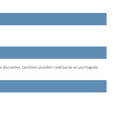
las docentes, también pueden realizarse en portugués.