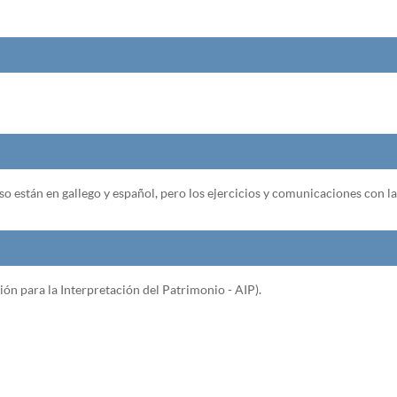
rso están en gallego y español, pero los ejercicios y comunicaciones con 
ión para la Interpretación del Patrimonio - AIP).