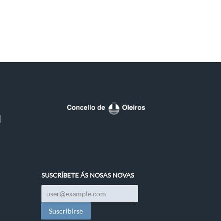
SUSCRÍBETE ÁS NOSAS NOVAS