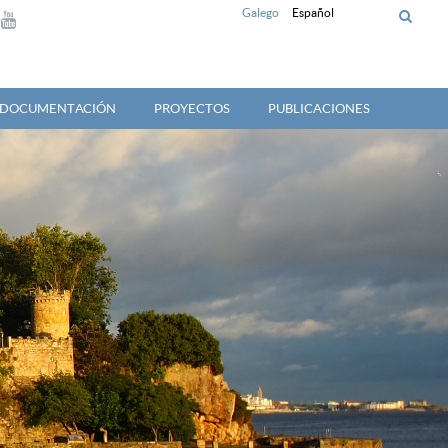
Galego
Español
Y DOCUMENTACIÓN
PROYECTOS
PUBLICACIONES