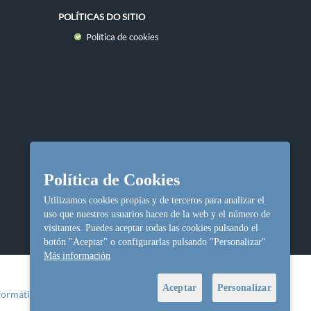
POLÍTICAS DO SITIO
Política de cookies
Política de Cookies
Utilizamos cookies propias y de terceros para analizar el
uso que nuestros usuarios hacen de la web y el número de
visitantes. Puedes aceptar todas las cookies pulsando el
botón "Aceptar" o configurarlas pulsando "Personalizar"
Más información
Aceptar
Personalizar
formática