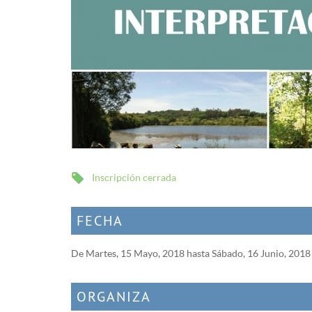
Inscripción cerrada
FECHA
De
Martes, 15 Mayo, 2018
hasta
Sábado, 16 Junio, 2018
ORGANIZA