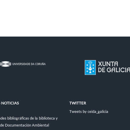
 NOTICIAS
TWITTER
Tweets by ceida_galicia
es bibliográficas de la biblioteca y
 de Documentación Ambiental