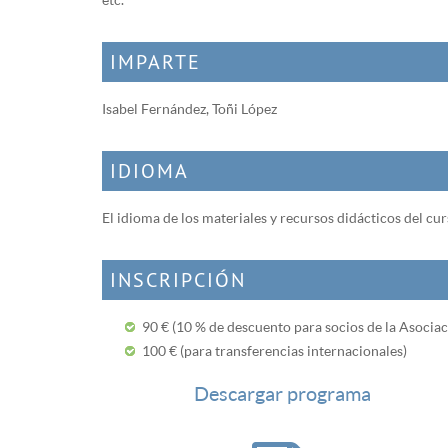
IMPARTE
Isabel Fernández, Toñi López
IDIOMA
El idioma de los materiales y recursos didácticos del cu
INSCRIPCIÓN
90 € (10 % de descuento para socios de la Asociac
100 € (para transferencias internacionales)
Descargar programa