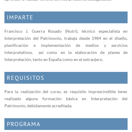
IMPARTE
Francisco J. Guerra Rosado (Nutri), técnico especialista en
Interpretación del Patrimonio, trabaja desde 1984 en el diseño,
planificación e implementación de medios y servicios
interpretativos, así como en la elaboración de planes de
Interpretación, tanto en España como en el extranjero.
REQUISITOS
Para la realización del curso, es requisito imprescindible tener
realizado alguna formación básica en Interpretación del
Patrimonio, debidamente acreditada.
PROGRAMA