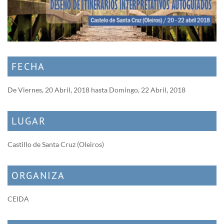
FECHA
De
Viernes, 20 Abril, 2018
hasta
Domingo, 22 Abril, 2018
LUGAR
Castillo de Santa Cruz (Oleiros)
ORGANIZA
CEIDA