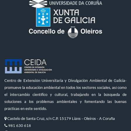
Centro de Extensión Universitaria y Divulgación Ambiental de Galicia-
promueve la educación ambiental en todos los sectores sociales, así como
el intercambio científico y cultural, trabajando en la búsqueda de
soluciones a los problemas ambientales y fomentando las buenas
prácticas en este sentido.
Castelo de Santa Cruz, s/n C.P. 15179 Liáns - Oleiros - A Coruña
981 630 618