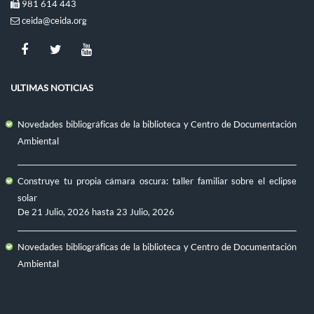
981 614 443
ceida@ceida.org
ULTIMAS NOTICIAS
Novedades bibliográficas de la biblioteca y Centro de Documentación
Ambiental
Construye tu propia cámara oscura: taller familiar sobre el eclipse
solar
De
21 Julio, 2026
hasta
23 Julio, 2026
Novedades bibliográficas de la biblioteca y Centro de Documentación
Ambiental