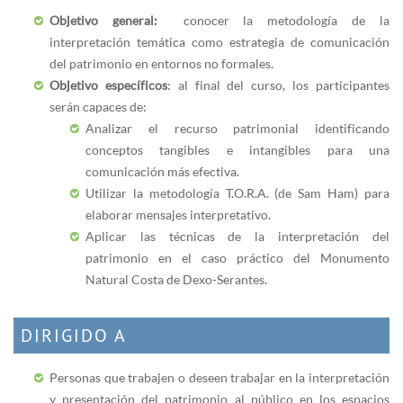
Objetivo general:
conocer la metodología de la
interpretación temática como estrategia de comunicación
del patrimonio en entornos no formales.
Objetivo específicos
: al final del curso, los participantes
serán capaces de:
Analizar el recurso patrimonial identificando
conceptos tangibles e intangibles para una
comunicación más efectiva.
Utilizar la metodología T.O.R.A. (de Sam Ham) para
elaborar mensajes interpretativo.
Aplicar las técnicas de la interpretación del
patrimonio en el caso práctico del Monumento
Natural Costa de Dexo-Serantes.
DIRIGIDO A
Personas que trabajen o deseen trabajar en la interpretación
y presentación del patrimonio al público en los espacios