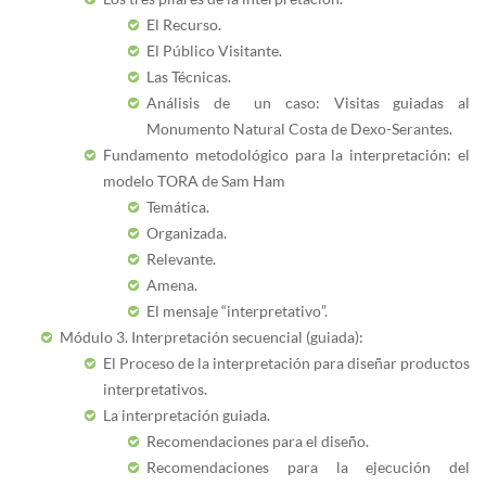
El Recurso.
El Público Visitante.
Las Técnicas.
Análisis de un caso: Visitas guiadas al
Monumento Natural Costa de Dexo-Serantes.
Fundamento metodológico para la interpretación: el
modelo TORA de Sam Ham
Temática.
Organizada.
Relevante.
Amena.
El mensaje “interpretativo”.
Módulo
3. Interpretación secuencial (guiada):
El Proceso de la interpretación para diseñar productos
interpretativos.
La interpretación guiada.
Recomendaciones para el diseño.
Recomendaciones para la ejecución del