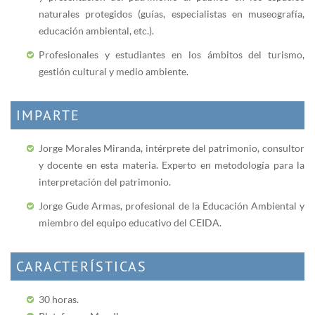
naturales protegidos (guías, especialistas en museografía,
educación ambiental, etc.).
Profesionales y estudiantes en los ámbitos del turismo,
gestión cultural y medio ambiente.
IMPARTE
Jorge Morales Miranda, intérprete del patrimonio, consultor
y docente en esta materia. Experto en metodología para la
interpretación del patrimonio.
Jorge Gude Armas, profesional de la Educación Ambiental y
miembro del equipo educativo del CEIDA.
CARACTERÍSTICAS
30 horas.