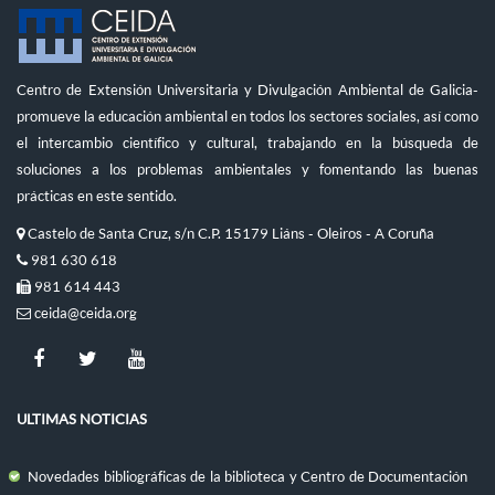
Centro de Extensión Universitaria y Divulgación Ambiental de Galicia-
promueve la educación ambiental en todos los sectores sociales, así como
el intercambio científico y cultural, trabajando en la búsqueda de
soluciones a los problemas ambientales y fomentando las buenas
prácticas en este sentido.
Castelo de Santa Cruz, s/n C.P. 15179 Liáns - Oleiros - A Coruña
981 630 618
981 614 443
ceida@ceida.org
ULTIMAS NOTICIAS
Novedades bibliográficas de la biblioteca y Centro de Documentación