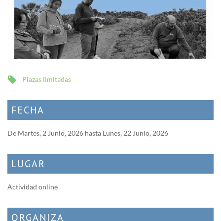
Plazas limitadas
FECHA
De
Martes, 2 Junio, 2026
hasta
Lunes, 22 Junio, 2026
LUGAR
Actividad online
ORGANIZA