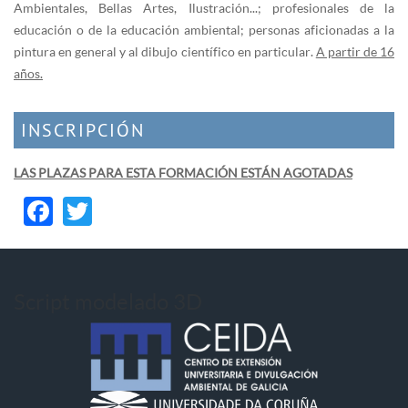
Ambientales, Bellas Artes, Ilustración...; profesionales de la
educación o de la educación ambiental; personas aficionadas a la
pintura en general y al dibujo científico en particular.
A partir de 16
años.
INSCRIPCIÓN
LAS PLAZAS PARA ESTA FORMACIÓN ESTÁN AGOTADAS
Facebook
Twitter
Script modelado 3D