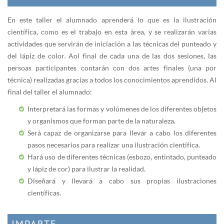
En este taller el alumnado aprenderá lo que es la ilustración
científica, como es el trabajo en esta área, y se realizarán varias
actividades que servirán de iniciación a las técnicas del punteado y
del lápiz de color. Aol final de cada una de las dos sesiones, las
persoas participantes contarán con dos artes finales (una por
técnica) realizadas gracias a todos los conocimientos aprendidos. Al
final del taller el alumnado:
Interpretará las formas y volúmenes de los diferentes objetos
y organismos que forman parte de la naturaleza.
Será capaz de organizarse para llevar a cabo los diferentes
pasos necesarios para realizar una ilustración científica.
Hará uso de diferentes técnicas (esbozo, entintado, punteado
y lápiz de cor) para ilustrar la realidad.
Diseñará y llevará a cabo sus propias ilustraciones
científicas.
IMPARTE