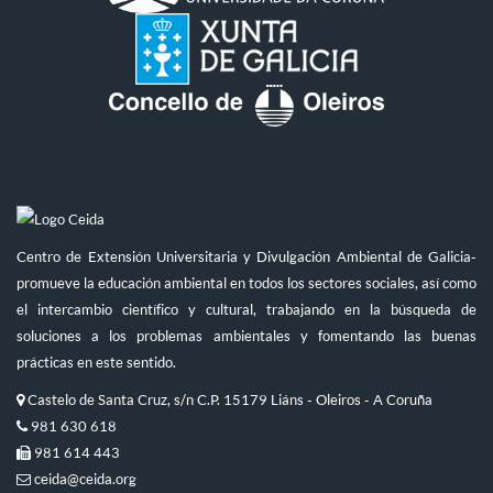
Centro de Extensión Universitaria y Divulgación Ambiental de Galicia-
promueve la educación ambiental en todos los sectores sociales, así como
el intercambio científico y cultural, trabajando en la búsqueda de
soluciones a los problemas ambientales y fomentando las buenas
prácticas en este sentido.
Castelo de Santa Cruz, s/n C.P. 15179 Liáns - Oleiros - A Coruña
981 630 618
981 614 443
ceida@ceida.org