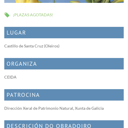
¡PLAZAS AGOTADAS!
LUGAR
Castillo de Santa Cruz (Oleiros)
ORGANIZA
CEIDA
PATROCINA
Dirección Xeral de Patrimonio Natural, Xunta de Galicia
DESCRICIÓN DO OBRADOIRO