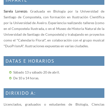
Sarela Lorenzo
. Graduada en Biología por la Universidad de
Santiago de Compostela, con formación en Ilustración Científica
por la Universidad de Aveiro. Experiencia realizando talleres (como
en el Compostela Ilustrada, o en el Museo de Historia Natural de la
Universidad de Santiago de Compostela) y trabajando en proyectos
como el "Calendario Floral", en colaboración con el grupo musical
"DuoPrismA". Ilustraciones expuestas en varias ciudades.
DATAS E HORARIOS
Sábado 13 y sábado 20 de abril.
De 10 a 14 horas.
DIRIXIDO A:
Licenciados, gradua­dos o estudantes de Biología, Ciencias