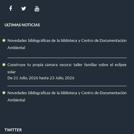
ULTIMAS NOTICIAS
Novedades bibliográficas de la biblioteca y Centro de Documentación
Ambiental
Construye tu propia cámara oscura: taller familiar sobre el eclipse
solar
De
21 Julio, 2026
hasta
23 Julio, 2026
Novedades bibliográficas de la biblioteca y Centro de Documentación
Ambiental
TWITTER