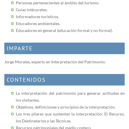
Personas pertenecientes al ámbito del turismo.
Guías intérpretes.
Informadores turísticos.
Educadores ambientales.
Educadores en general (educación formal y no formal).
IMPARTE
Jorge Morales, experto en Interpretación del Patrimonio.
CONTENIDOS
La interpretación del patrimonio para generar actitudes en
los visitantes.
Objetivos, definiciones y principios de la interpretación.
Los tres pilares que sustentan la interpretación: El Recurso,
los Destinatarios y las Técnicas.
Recursos patrimoniales del medio costero.