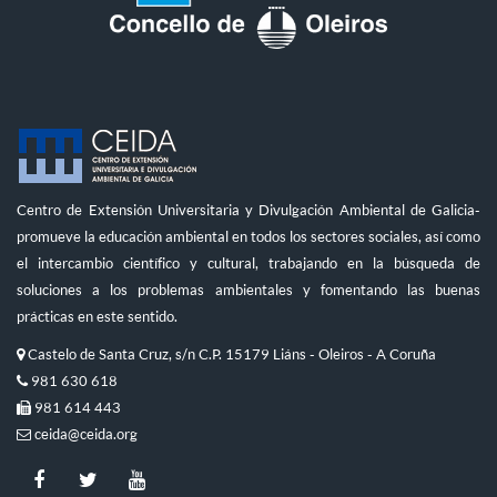
Centro de Extensión Universitaria y Divulgación Ambiental de Galicia-
promueve la educación ambiental en todos los sectores sociales, así como
el intercambio científico y cultural, trabajando en la búsqueda de
soluciones a los problemas ambientales y fomentando las buenas
prácticas en este sentido.
Castelo de Santa Cruz, s/n C.P. 15179 Liáns - Oleiros - A Coruña
981 630 618
981 614 443
ceida@ceida.org