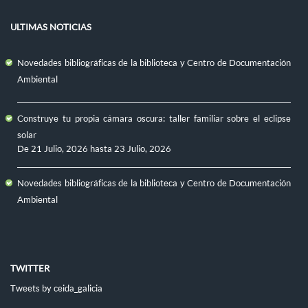
ULTIMAS NOTICIAS
Novedades bibliográficas de la biblioteca y Centro de Documentación
Ambiental
Construye tu propia cámara oscura: taller familiar sobre el eclipse
solar
De
21 Julio, 2026
hasta
23 Julio, 2026
Novedades bibliográficas de la biblioteca y Centro de Documentación
Ambiental
TWITTER
Tweets by ceida_galicia