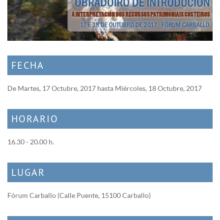
FECHA
De
Martes, 17 Octubre, 2017
hasta
Miércoles, 18 Octubre, 2017
HORARIO
16.30 - 20.00 h.
LUGAR
Fórum Carballo (Calle Puente, 15100 Carballo)