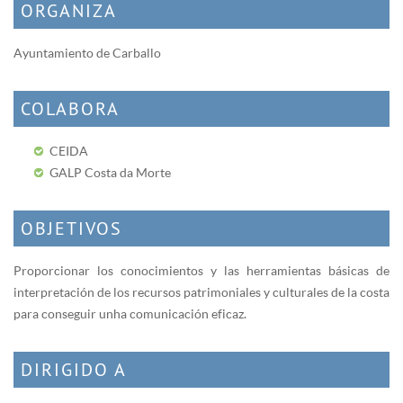
ORGANIZA
Ayuntamiento de Carballo
COLABORA
CEIDA
GALP Costa da Morte
OBJETIVOS
Proporcionar los conocimientos y las herramientas básicas de
interpretación de los recursos patrimoniales y culturales de la costa
para conseguir unha comunicación eficaz.
DIRIGIDO A