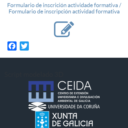
Formulario de inscrición actividade formativa /
Formulario de inscripción actividad formativa
Facebook
Twitter
Script modelado 3D