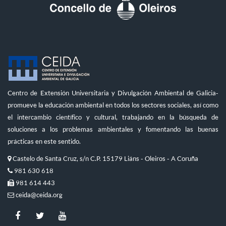
Centro de Extensión Universitaria y Divulgación Ambiental de Galicia-
promueve la educación ambiental en todos los sectores sociales, así como
el intercambio científico y cultural, trabajando en la búsqueda de
soluciones a los problemas ambientales y fomentando las buenas
prácticas en este sentido.
Castelo de Santa Cruz, s/n C.P. 15179 Liáns - Oleiros - A Coruña
981 630 618
981 614 443
ceida@ceida.org