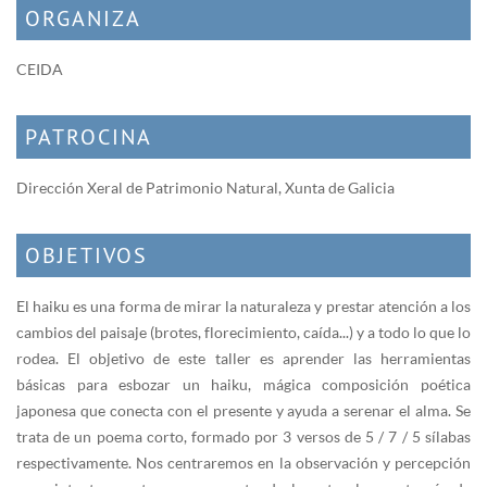
ORGANIZA
CEIDA
PATROCINA
Dirección Xeral de Patrimonio Natural, Xunta de Galicia
OBJETIVOS
El haiku es una forma de mirar la naturaleza y prestar atención a los
cambios del paisaje (brotes, florecimiento, caída...) y a todo lo que lo
rodea. El objetivo de este taller es aprender las herramientas
básicas para esbozar un haiku, mágica composición poética
japonesa que conecta con el presente y ayuda a serenar el alma. Se
trata de un poema corto, formado por 3 versos de 5 / 7 / 5 sílabas
respectivamente. Nos centraremos en la observación y percepción