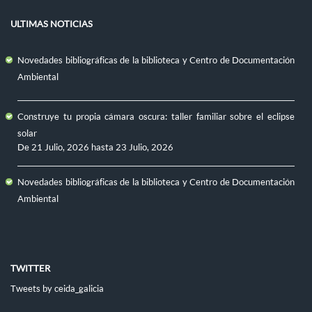
ULTIMAS NOTICIAS
Novedades bibliográficas de la biblioteca y Centro de Documentación
Ambiental
Construye tu propia cámara oscura: taller familiar sobre el eclipse
solar
De
21 Julio, 2026
hasta
23 Julio, 2026
Novedades bibliográficas de la biblioteca y Centro de Documentación
Ambiental
TWITTER
Tweets by ceida_galicia