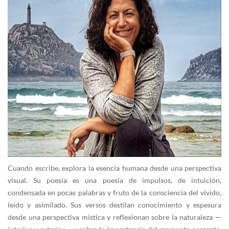
Cuando escribe, explora la esencia humana desde una perspectiva
visual. Su poesía es una poesía de impulsos, de intuición,
condensada en pocas palabras y fruto de la consciencia del vivido,
leído y asimilado. Sus versos destilan conocimiento y espesura
desde una perspectiva mística y reflexionan sobre la naturaleza —