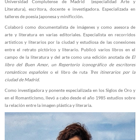
Universidad Complutense de Madrid (especialidad Arte y
Literatura), escritora, docente e investigadora. Especializada en
talleres de poesía japonesa y minificción.
Colaboró como documentalista de imágenes y como asesora de
arte y literatura en varias editoriales. Especialista en recorridos
artísticos y literarios por la ciudad y estudiosa de las conexiones
entre el retrato pictórico y literario. Publicó varios libros en el
campo de la literatura y del arte como una edición anotada de
El
libro del Buen Amor
,
un Repertorio iconográfico de escritores
románticos españoles
o el libro de ruta
Tres itinerarios por la
ciudad de Madrid.
Como investigadora y ponente especializada en los Siglos de Oro y
en el Romanticismo, llevó a cabo desde el año 1985 estudios sobre
la relación entre la imagen plástica y literaria.