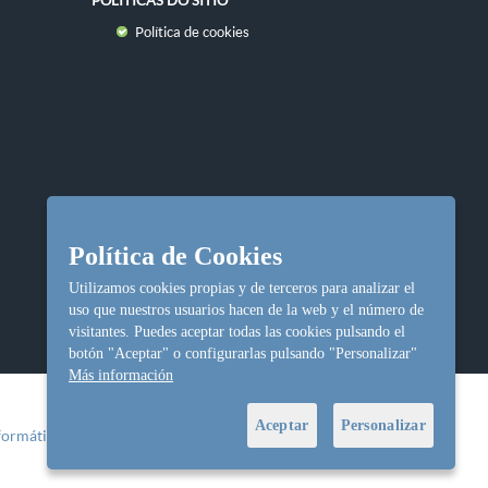
Política de cookies
Política de Cookies
Utilizamos cookies propias y de terceros para analizar el
uso que nuestros usuarios hacen de la web y el número de
visitantes. Puedes aceptar todas las cookies pulsando el
botón "Aceptar" o configurarlas pulsando "Personalizar"
Más información
Aceptar
Personalizar
formática