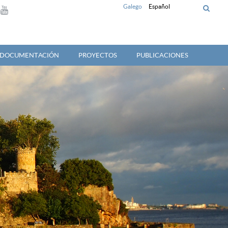
Galego
Español
Y DOCUMENTACIÓN
PROYECTOS
PUBLICACIONES