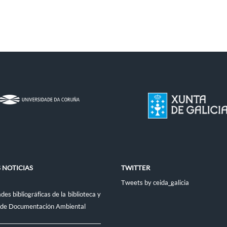
 NOTICIAS
TWITTER
Tweets by ceida_galicia
es bibliográficas de la biblioteca y
 de Documentación Ambiental