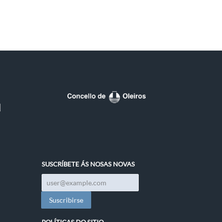
SUSCRÍBETE ÁS NOSAS NOVAS
POLÍTICAS DO SITIO