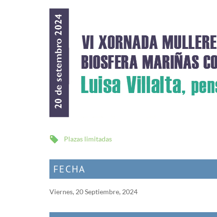
Plazas limitadas
FECHA
Viernes, 20 Septiembre, 2024