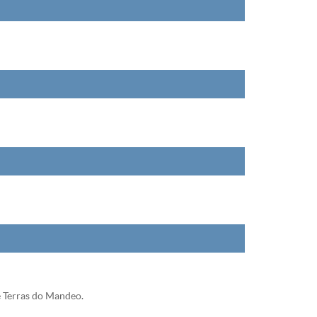
e Terras do Mandeo.