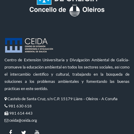
Centro de Extensión Universitaria y Divulgación Ambiental de Galicia-
promueve la educación ambiental en todos los sectores sociales, así como
el intercambio científico y cultural, trabajando en la búsqueda de
soluciones a los problemas ambientales y fomentando las buenas
prácticas en este sentido.
Castelo de Santa Cruz, s/n C.P. 15179 Liáns - Oleiros - A Coruña
981 630 618
981 614 443
ceida@ceida.org