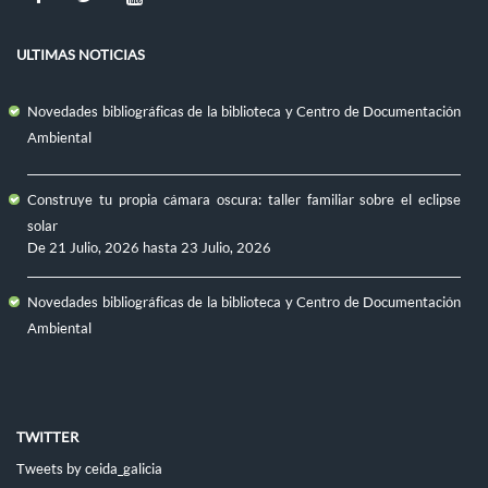
ULTIMAS NOTICIAS
Novedades bibliográficas de la biblioteca y Centro de Documentación
Ambiental
Construye tu propia cámara oscura: taller familiar sobre el eclipse
solar
De
21 Julio, 2026
hasta
23 Julio, 2026
Novedades bibliográficas de la biblioteca y Centro de Documentación
Ambiental
TWITTER
Tweets by ceida_galicia