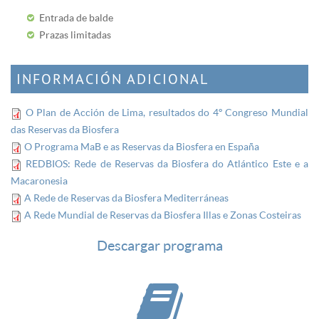
Entrada de balde
Prazas limitadas
INFORMACIÓN ADICIONAL
O Plan de Acción de Lima, resultados do 4º Congreso Mundial
das Reservas da Biosfera
O Programa MaB e as Reservas da Biosfera en España
REDBIOS: Rede de Reservas da Biosfera do Atlántico Este e a
Macaronesia
A Rede de Reservas da Biosfera Mediterráneas
A Rede Mundial de Reservas da Biosfera Illas e Zonas Costeiras
Descargar programa