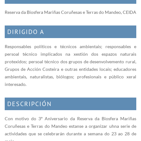
Reserva da Biosfera Mariñas Coruñesas e Terras do Mandeo, CEIDA
DIRIGIDO A
Responsables políticos e técnicos ambientais; responsables e
persoal técnico implicados na xestión dos espazos naturais
protexidos; persoal técnico dos grupos de desenvolvemento rural,
Grupos de Acción Costeira e outras entidades locais; educadores
ambientais, naturalistas, biólogos; profesionais e público xeral
interesado.
DESCRIPCIÓN
Con motivo do 3º Aniversario da Reserva da Biosfera Mariñas
Coruñesas e Terras do Mandeo estanse a organizar uhna serie de
actividades que se celebrarán durante a semana do 23 ao 28 de