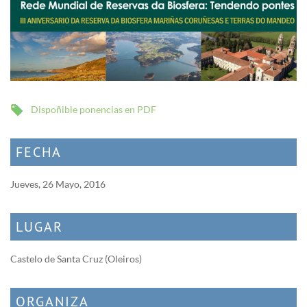
Dispoñible ponencias en PDF
FECHA
Jueves, 26 Mayo, 2016
LUGAR
Castelo de Santa Cruz (Oleiros)
ORGANIZA