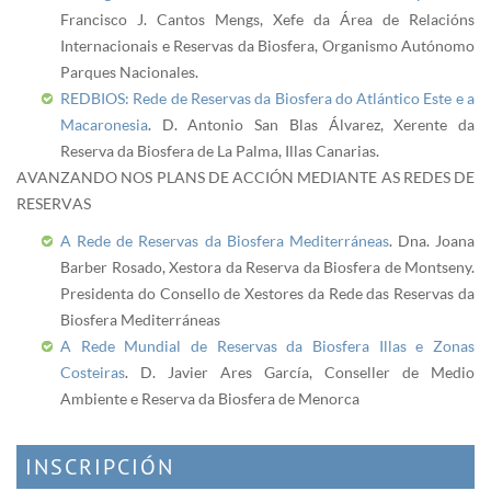
Francisco J. Cantos Mengs, Xefe da Área de Relacións
Internacionais e Reservas da Biosfera, Organismo Autónomo
Parques Nacionales.
REDBIOS: Rede de Reservas da Biosfera do Atlántico Este e a
Macaronesia
. D. Antonio San Blas Álvarez, Xerente da
Reserva da Biosfera de La Palma, Illas Canarias.
AVANZANDO NOS PLANS DE ACCIÓN MEDIANTE AS REDES DE
RESERVAS
A Rede de Reservas da Biosfera Mediterráneas
. Dna. Joana
Barber Rosado, Xestora da Reserva da Biosfera de Montseny.
Presidenta do Consello de Xestores da Rede das Reservas da
Biosfera Mediterráneas
A Rede Mundial de Reservas da Biosfera Illas e Zonas
Costeiras
. D. Javier Ares García, Conseller de Medio
Ambiente e Reserva da Biosfera de Menorca
INSCRIPCIÓN