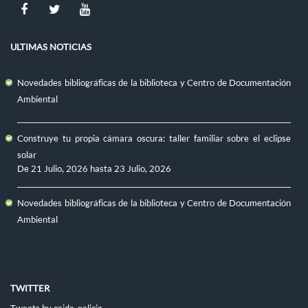
ULTIMAS NOTICIAS
Novedades bibliográficas de la biblioteca y Centro de Documentación
Ambiental
Construye tu propia cámara oscura: taller familiar sobre el eclipse
solar
De
21 Julio, 2026
hasta
23 Julio, 2026
Novedades bibliográficas de la biblioteca y Centro de Documentación
Ambiental
TWITTER