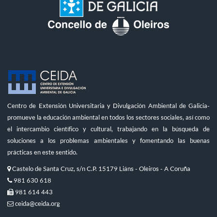
Centro de Extensión Universitaria y Divulgación Ambiental de Galicia-
promueve la educación ambiental en todos los sectores sociales, así como
el intercambio científico y cultural, trabajando en la búsqueda de
soluciones a los problemas ambientales y fomentando las buenas
prácticas en este sentido.
Castelo de Santa Cruz, s/n C.P. 15179 Liáns - Oleiros - A Coruña
981 630 618
981 614 443
ceida@ceida.org