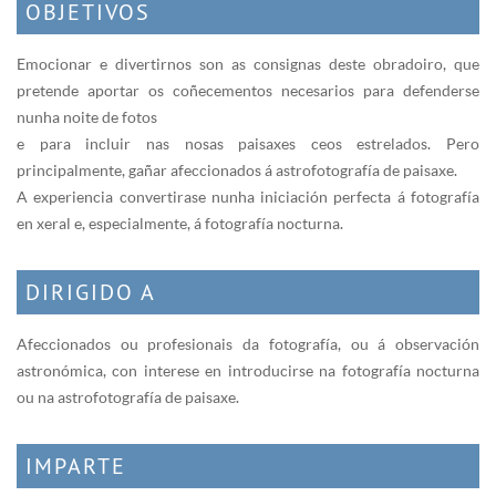
OBJETIVOS
Emocionar e divertirnos son as consignas deste obradoiro, que
pretende aportar os coñecementos necesarios para defenderse
nunha noite de fotos
e para incluir nas nosas paisaxes ceos estrelados. Pero
principalmente, gañar afeccionados á astrofotografía de paisaxe.
A experiencia convertirase nunha iniciación perfecta á fotografía
en xeral e, especialmente, á fotografía nocturna.
DIRIGIDO A
Afeccionados ou profesionais da fotografía, ou á observación
astronómica, con interese en introducirse na fotografía nocturna
ou na astrofotografía de paisaxe.
IMPARTE