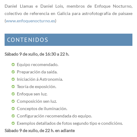
Daniel Llamas e Daniel Lois, membros de Enfoque Nocturno,
colectivo de referencia en Galicia para astrofotografía de paisaxe
(
www.enfoquenocturno.es
)
CONTENIDOS
Sábado 9 de xullo, de 16:30 a 22 h.
Equipo recomendado.
Preparación da saída.
Iniciación á Astronomía.
Teoría de exposición.
Enfoque sen luz.
Composición sen luz.
Conceptos de iluminación.
Configuración recomendada do equipo.
Exemplos detallados de fotos segundo tipo e condicións.
Sábado 9 de xullo, de 22 h. en adiante