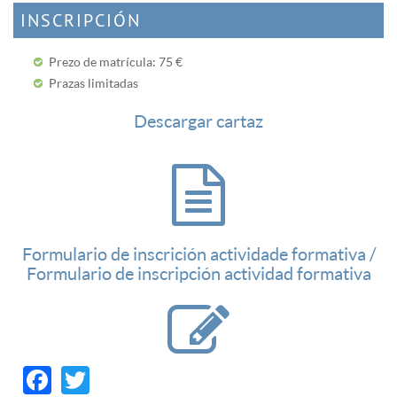
INSCRIPCIÓN
Prezo de matrícula: 75 €
Prazas limitadas
Descargar cartaz
Formulario de inscrición actividade formativa /
Formulario de inscripción actividad formativa
Facebook
Twitter