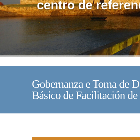
centro de referen
Gobernanza e Toma de De
Básico de Facilitación d