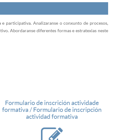
 e participativa. Analizaranse o conxunto de procesos,
tivo. Abordaranse diferentes formas e estratexias neste
Formulario de inscrición actividade
formativa / Formulario de inscripción
actividad formativa