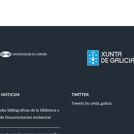
 NOTICIAS
TWITTER
Tweets by ceida_galicia
es bibliográficas de la biblioteca y
 de Documentación Ambiental