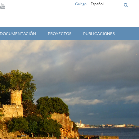
Galego
Español
Y DOCUMENTACIÓN
PROYECTOS
PUBLICACIONES