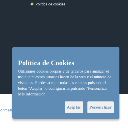
Política de cookies
Política de Cookies
Utilizamos cookies propias y de terceros para analizar el
uso que nuestros usuarios hacen de la web y el número de
visitantes. Puedes aceptar todas las cookies pulsando el
botón "Aceptar" o configurarlas pulsando "Personalizar"
Más información
Aceptar
Personalizar
formática