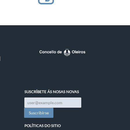
SUSCRÍBETE ÁS NOSAS NOVAS
POLÍTICAS DO SITIO