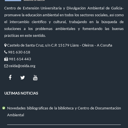
Centro de Extensión Universitaria y Divulgación Ambiental de Galicia-
promueve la educación ambiental en todos los sectores sociales, así como
el intercambio científico y cultural, trabajando en la búsqueda de
soluciones a los problemas ambientales y fomentando las buenas
prácticas en este sentido.
Castelo de Santa Cruz, s/n C.P. 15179 Liáns - Oleiros - A Coruña
981 630 618
981 614 443
ceida@ceida.org
ULTIMAS NOTICIAS
Novedades bibliográficas de la biblioteca y Centro de Documentación
Ambiental