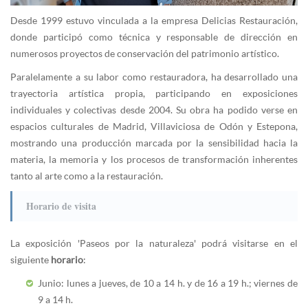
Desde 1999 estuvo vinculada a la empresa Delicias Restauración,
donde participó como técnica y responsable de dirección en
numerosos proyectos de conservación del patrimonio artístico.
Paralelamente a su labor como restauradora, ha desarrollado una
trayectoria artística propia, participando en exposiciones
individuales y colectivas desde 2004. Su obra ha podido verse en
espacios culturales de Madrid, Villaviciosa de Odón y Estepona,
mostrando una producción marcada por la sensibilidad hacia la
materia, la memoria y los procesos de transformación inherentes
tanto al arte como a la restauración.
Horario de visita
La exposición 'Paseos por la naturaleza' podrá visitarse en el
siguiente
horario
:
Junio: lunes a jueves, de 10 a 14 h. y de 16 a 19 h.; viernes de
9 a 14 h.