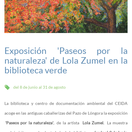
Exposición 'Paseos por la
naturaleza' de Lola Zumel en la
biblioteca verde
del 8 de junio al 31 de agosto
La biblioteca y centro de documentación ambiental del CEIDA
acoge en las antiguas caballerizas del Pazo de Lóngora la exposición
'Paseos por la naturaleza'
, de la artista
Lola Zumel
. La muestra