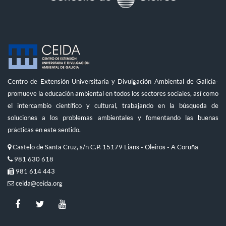
Centro de Extensión Universitaria y Divulgación Ambiental de Galicia-
promueve la educación ambiental en todos los sectores sociales, así como
el intercambio científico y cultural, trabajando en la búsqueda de
soluciones a los problemas ambientales y fomentando las buenas
prácticas en este sentido.
Castelo de Santa Cruz, s/n C.P. 15179 Liáns - Oleiros - A Coruña
981 630 618
981 614 443
ceida@ceida.org