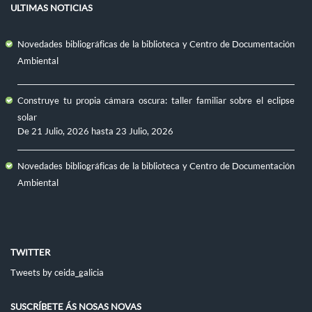
ULTIMAS NOTICIAS
Novedades bibliográficas de la biblioteca y Centro de Documentación
Ambiental
Construye tu propia cámara oscura: taller familiar sobre el eclipse
solar
De
21 Julio, 2026
hasta
23 Julio, 2026
Novedades bibliográficas de la biblioteca y Centro de Documentación
Ambiental
TWITTER
Tweets by ceida_galicia
SUSCRÍBETE ÁS NOSAS NOVAS