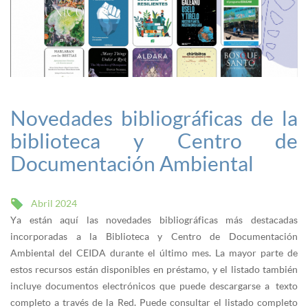
Novedades bibliográficas de la
biblioteca y Centro de
Documentación Ambiental
Abril 2024
Ya están aquí las novedades bibliográficas más destacadas
incorporadas a la Biblioteca y Centro de Documentación
Ambiental del CEIDA durante el último mes. La mayor parte de
estos recursos están disponibles en préstamo, y el listado también
incluye documentos electrónicos que puede descargarse a texto
completo a través de la Red. Puede consultar el listado completo