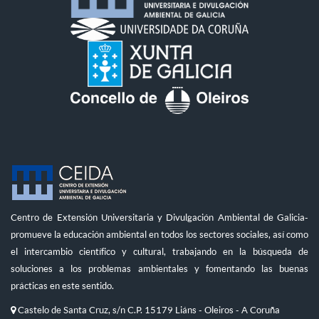
Centro de Extensión Universitaria y Divulgación Ambiental de Galicia-
promueve la educación ambiental en todos los sectores sociales, así como
el intercambio científico y cultural, trabajando en la búsqueda de
soluciones a los problemas ambientales y fomentando las buenas
prácticas en este sentido.
Castelo de Santa Cruz, s/n C.P. 15179 Liáns - Oleiros - A Coruña