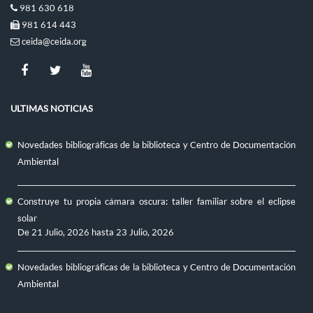
981 630 618
981 614 443
ceida@ceida.org
ULTIMAS NOTICIAS
Novedades bibliográficas de la biblioteca y Centro de Documentación
Ambiental
Construye tu propia cámara oscura: taller familiar sobre el eclipse
solar
De
21 Julio, 2026
hasta
23 Julio, 2026
Novedades bibliográficas de la biblioteca y Centro de Documentación
Ambiental