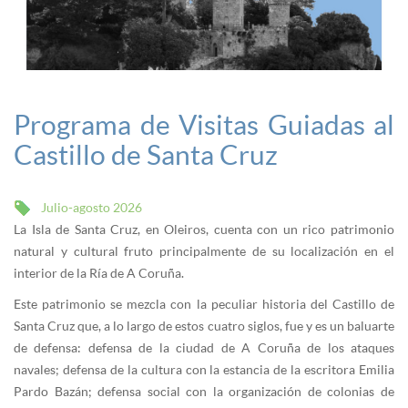
Programa de Visitas Guiadas al
Castillo de Santa Cruz
Julio-agosto 2026
La Isla de Santa Cruz, en Oleiros, cuenta con un rico patrimonio
natural y cultural fruto principalmente de su localización en el
interior de la Ría de A Coruña.
Este patrimonio se mezcla con la peculiar historia del Castillo de
Santa Cruz que, a lo largo de estos cuatro siglos, fue y es un baluarte
de defensa: defensa de la ciudad de A Coruña de los ataques
navales; defensa de la cultura con la estancia de la escritora Emilia
Pardo Bazán; defensa social con la organización de colonias de