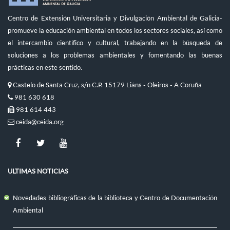
Centro de Extensión Universitaria y Divulgación Ambiental de Galicia-
promueve la educación ambiental en todos los sectores sociales, así como
el intercambio científico y cultural, trabajando en la búsqueda de
soluciones a los problemas ambientales y fomentando las buenas
prácticas en este sentido.
Castelo de Santa Cruz, s/n C.P. 15179 Liáns - Oleiros - A Coruña
981 630 618
981 614 443
ceida@ceida.org
ULTIMAS NOTICIAS
Novedades bibliográficas de la biblioteca y Centro de Documentación
Ambiental