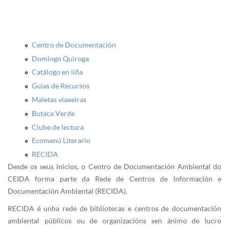
Centro de Documentación
Domingo Quiroga
Catálogo en liña
Guías de Recursos
Maletas viaxeiras
Butaca Verde
Clube de lectura
Ecomenú Literario
RECIDA
Desde os seus inicios, o Centro de Documentación Ambiental do
CEIDA forma parte da Rede de Centros de Información e
Documentación Ambiental (RECIDA).
RECIDA é unha rede de bibliotecas e centros de documentación
ambiental públicos ou de organizacións sen ánimo de lucro