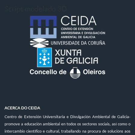
Script modelado 3D
ACERCA DO CEIDA
Centro de Extensión Universitaria e Divulgación Ambiental de Galicia-
promove a educación ambiental en todos os sectores sociais, así como o
intercambio científico e cultural, traballando na procura de solucións aos