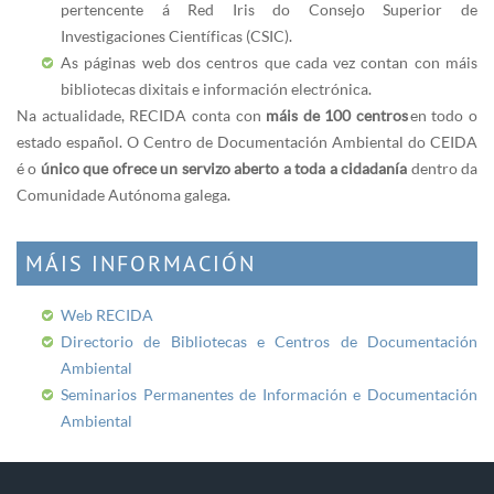
pertencente á Red Iris do Consejo Superior de
Investigaciones Científicas (CSIC).
As páginas web dos centros que cada vez contan con máis
bibliotecas dixitais e información electrónica.
Na actualidade, RECIDA conta con
máis de 100 centros
en todo o
estado español. O Centro de Documentación Ambiental do CEIDA
é o
único que ofrece un servizo aberto a toda a cidadanía
dentro da
Comunidade Autónoma galega.
MÁIS INFORMACIÓN
Web RECIDA
Directorio de Bibliotecas e Centros de Documentación
Ambiental
Seminarios Permanentes de Información e Documentación
Ambiental