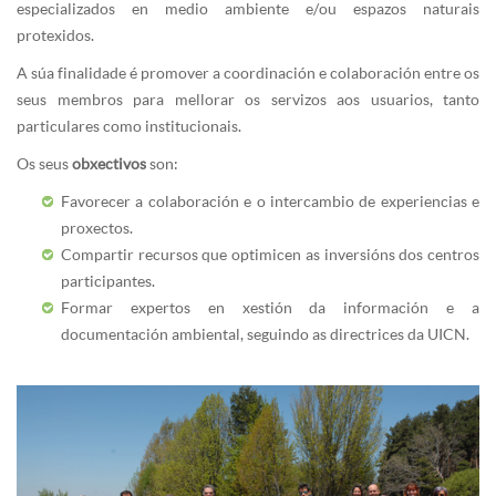
especializados en medio ambiente e/ou espazos naturais
protexidos.
A súa finalidade é promover a coordinación e colaboración entre os
seus membros para mellorar os servizos aos usuarios, tanto
particulares como institucionais.
Os seus
obxectivos
son:
Favorecer a colaboración e o intercambio de experiencias e
proxectos.
Compartir recursos que optimicen as inversións dos centros
participantes.
Formar expertos en xestión da información e a
documentación ambiental, seguindo as directrices da UICN.