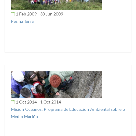
1 Feb 2009 - 30 Jun 2009
Pés na Terra
1 Oct 2014 - 1 Oct 2014
Misión Océanos: Programa de Educación Ambiental sobre o
Medio Mariño