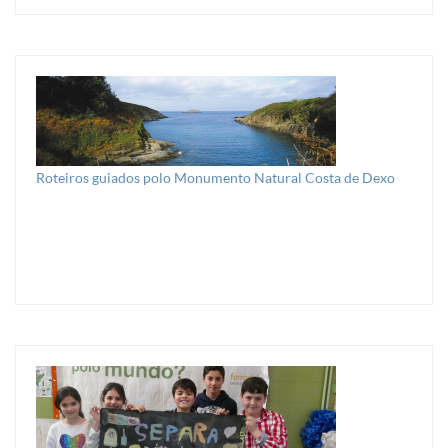
Roteiros guiados polo Monumento Natural Costa de Dexo