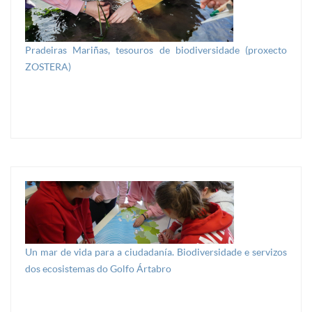
Pradeiras Mariñas, tesouros de biodiversidade (proxecto
ZOSTERA)
Un mar de vida para a ciudadanía. Biodiversidade e servizos
dos ecosistemas do Golfo Ártabro