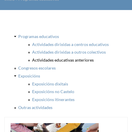
Vostede está aquí
Programas educativos
Actividades dirixidas a centros educativos
Actividades dirixidas a outros colectivos
Actividades educativas anteriores
Congresos escolares
Exposicións
Exposicións dixitais
Exposicións no Castelo
Exposicións itinerantes
Outras actividades