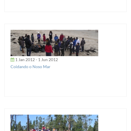
1 Jan 2012 - 1 Jun 2012
Coidando o Noso Mar