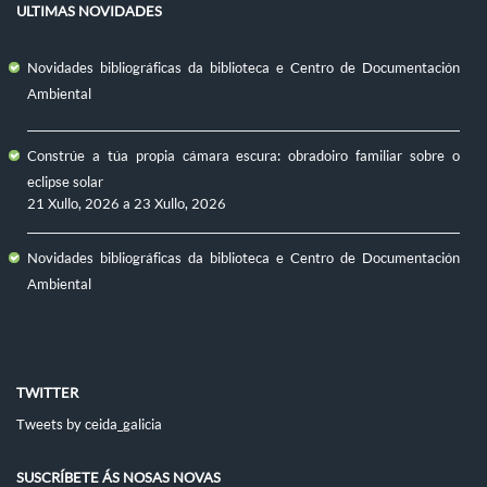
ULTIMAS NOVIDADES
Novidades bibliográficas da biblioteca e Centro de Documentación
Ambiental
Constrúe a túa propia cámara escura: obradoiro familiar sobre o
eclipse solar
21 Xullo, 2026
a
23 Xullo, 2026
Novidades bibliográficas da biblioteca e Centro de Documentación
Ambiental
TWITTER
Tweets by ceida_galicia
SUSCRÍBETE ÁS NOSAS NOVAS