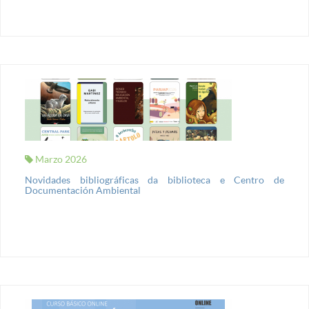
Marzo 2026
Novidades bibliográficas da biblioteca e Centro de
Documentación Ambiental