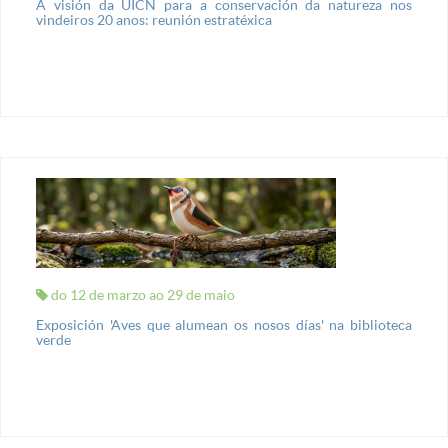
A visión da UICN para a conservación da natureza nos
vindeiros 20 anos: reunión estratéxica
do 12 de marzo ao 29 de maio
Exposición 'Aves que alumean os nosos días' na biblioteca
verde