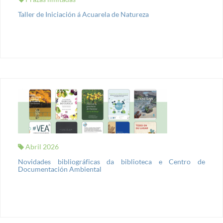
Taller de Iniciación á Acuarela de Natureza
Abril 2026
Novidades bibliográficas da biblioteca e Centro de
Documentación Ambiental