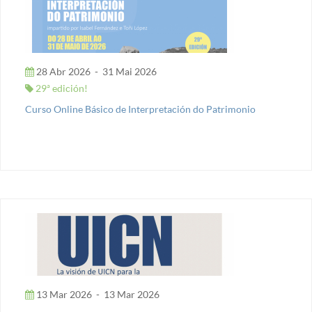
28 Abr 2026
-
31 Mai 2026
29ª edición!
Curso Online Básico de Interpretación do Patrimonio
13 Mar 2026
-
13 Mar 2026