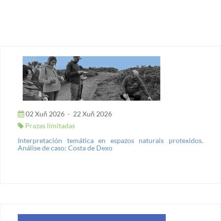
02 Xuñ 2026
-
22 Xuñ 2026
Prazas limitadas
Interpretación temática en espazos naturais protexidos.
Análise de caso: Costa de Dexo