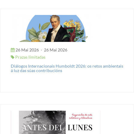
26 Mai 2026
-
26 Mai 2026
Prazas limitadas
Diálogos Internacionais Humboldt 2026: os retos ambientais
á luz das súas contribucións