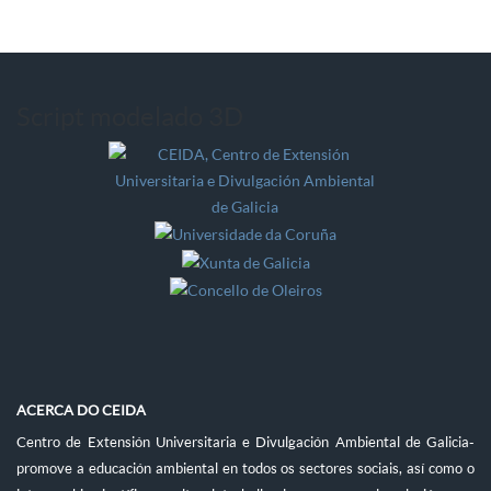
Script modelado 3D
ACERCA DO CEIDA
Centro de Extensión Universitaria e Divulgación Ambiental de Galicia-
promove a educación ambiental en todos os sectores sociais, así como o