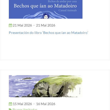
21 Mai 2026
-
21 Mai 2026
Presentación do libro ‘Bechos que ían ao Matadoiro’
15 Mai 2026
-
16 Mai 2026
Prazas limitadas