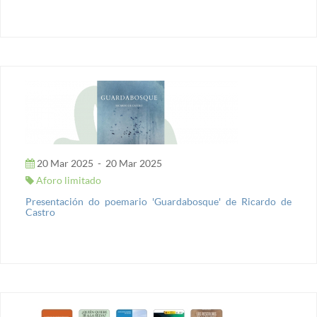
20 Mar 2025
-
20 Mar 2025
Aforo limitado
Presentación do poemario 'Guardabosque' de Ricardo de
Castro