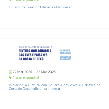
Obradoiro Creación Literaria e Natureza
22 Mar 2025
-
22 Mar 2025
Prazas esgotadas!
Iniciación á Pintura con Acuarela das Aves e Paisaxes da
Costa de Dexo: edición primavera