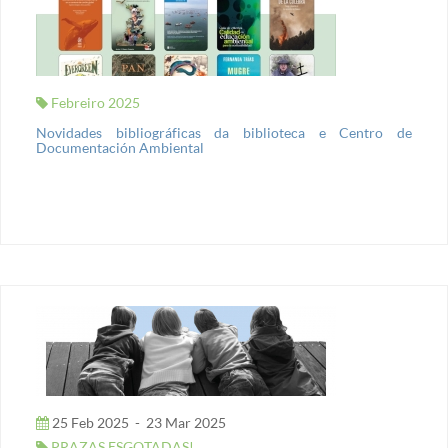
Febreiro 2025
Novidades bibliográficas da biblioteca e Centro de
Documentación Ambiental
25 Feb 2025
-
23 Mar 2025
PRAZAS ESGOTADAS!