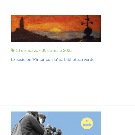
14 de marzo - 30 de maio 2025
Exposición 'Pintar con la' na biblioteca verde