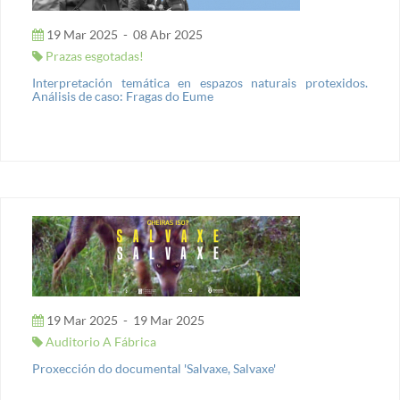
19 Mar 2025
-
08 Abr 2025
Prazas esgotadas!
Interpretación temática en espazos naturais protexidos.
Análisis de caso: Fragas do Eume
19 Mar 2025
-
19 Mar 2025
Auditorio A Fábrica
Proxección do documental 'Salvaxe, Salvaxe'