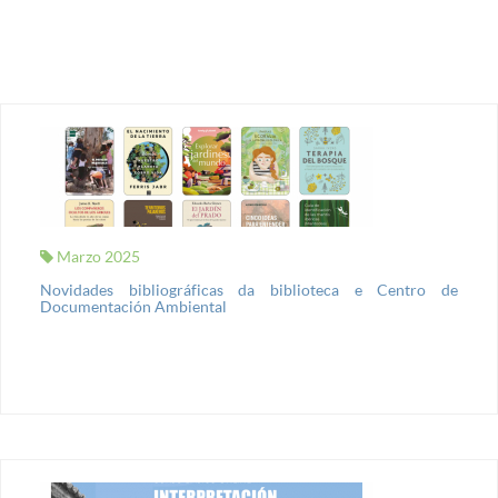
Marzo 2025
Novidades bibliográficas da biblioteca e Centro de
Documentación Ambiental