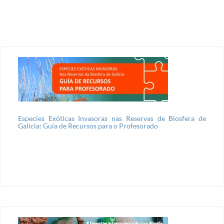
Especies Exóticas Invasoras nas Reservas de Biosfera de
Galicia: Guía de Recursos para o Profesorado