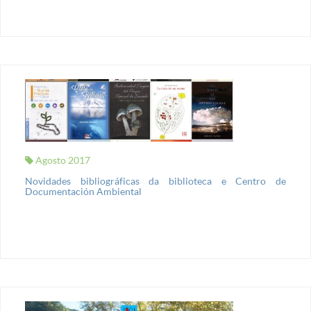
Agosto 2017
Novidades bibliográficas da biblioteca e Centro de
Documentación Ambiental