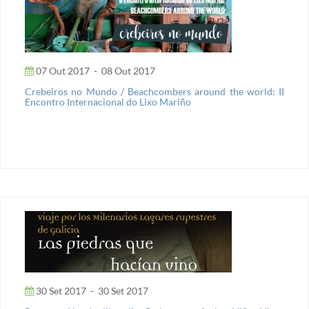
07 Out 2017
-
08 Out 2017
Crebeiros no Mundo / Beachcombers around the world: II
Encontro Internacional do Lixo Mariño
30 Set 2017
-
30 Set 2017