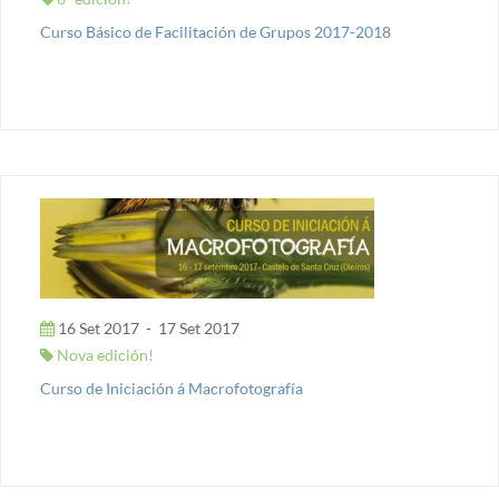
Curso Básico de Facilitación de Grupos 2017-2018
16 Set 2017
-
17 Set 2017
Nova edición!
Curso de Iniciación á Macrofotografía