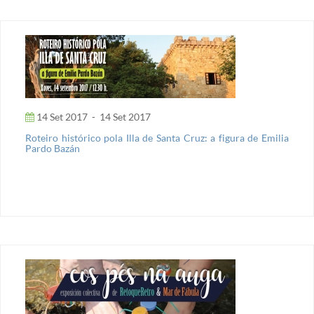
14 Set 2017
-
14 Set 2017
Roteiro histórico pola Illa de Santa Cruz: a figura de Emilia
Pardo Bazán