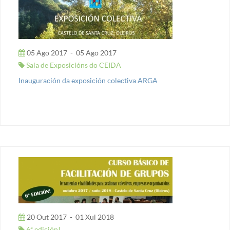
05 Ago 2017
-
05 Ago 2017
Sala de Exposicións do CEIDA
Inauguración da exposición colectiva ARGA
20 Out 2017
-
01 Xul 2018
6ª edición!