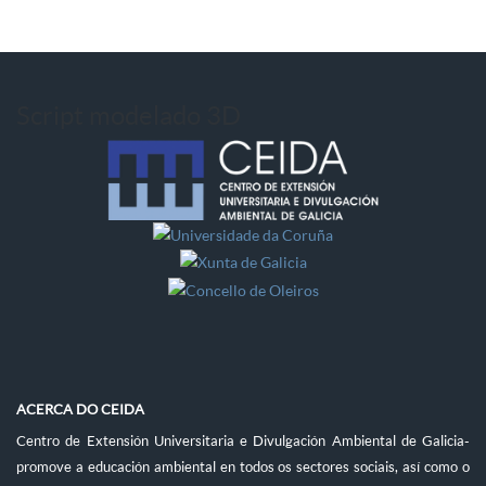
Script modelado 3D
ACERCA DO CEIDA
Centro de Extensión Universitaria e Divulgación Ambiental de Galicia-
promove a educación ambiental en todos os sectores sociais, así como o