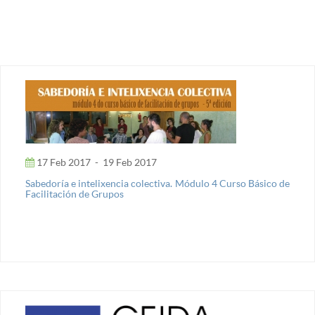
17 Feb 2017
-
19 Feb 2017
Sabedoría e intelixencia colectiva. Módulo 4 Curso Básico de
Facilitación de Grupos