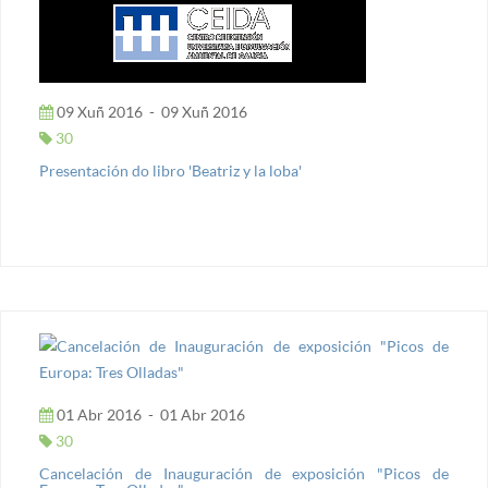
09 Xuñ 2016
-
09 Xuñ 2016
30
Presentación do libro 'Beatriz y la loba'
01 Abr 2016
-
01 Abr 2016
30
Cancelación de Inauguración de exposición "Picos de