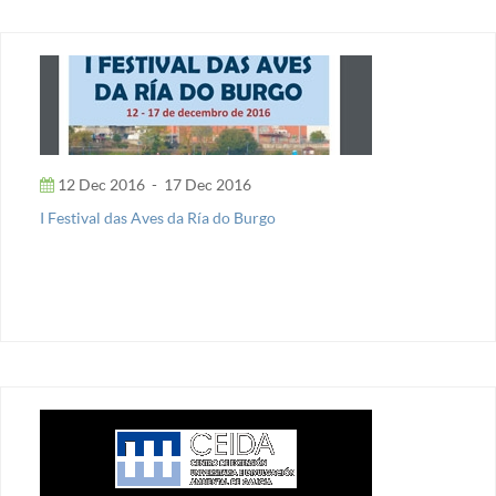
12 Dec 2016
-
17 Dec 2016
I Festival das Aves da Ría do Burgo