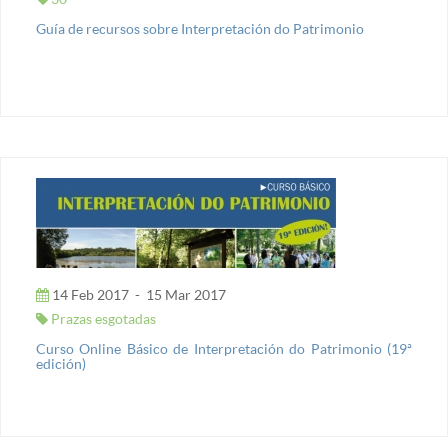
Guía de recursos sobre Interpretación do Patrimonio
14 Feb 2017
-
15 Mar 2017
Prazas esgotadas
Curso Online Básico de Interpretación do Patrimonio (19ª
edición)