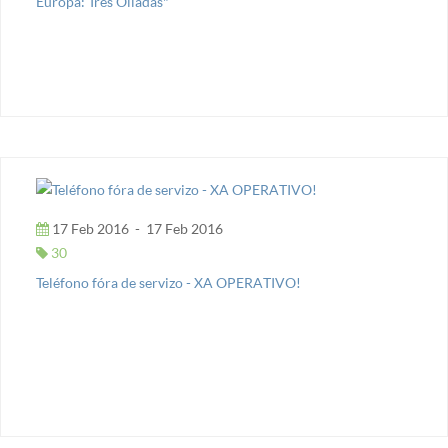
Europa: Tres Olladas"
17 Feb 2016
-
17 Feb 2016
30
Teléfono fóra de servizo - XA OPERATIVO!