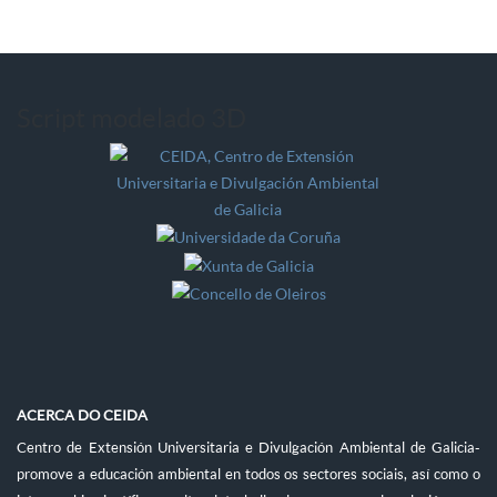
Script modelado 3D
ACERCA DO CEIDA
Centro de Extensión Universitaria e Divulgación Ambiental de Galicia-
promove a educación ambiental en todos os sectores sociais, así como o