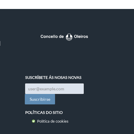
SUSCRÍBETE ÁS NOSAS NOVAS
POLÍTICAS DO SITIO
Política de cookies