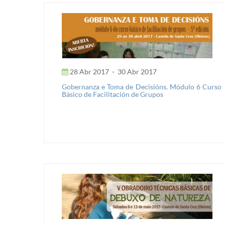
28 Abr 2017
-
30 Abr 2017
Gobernanza e Toma de Decisións. Módulo 6 Curso
Básico de Facilitación de Grupos