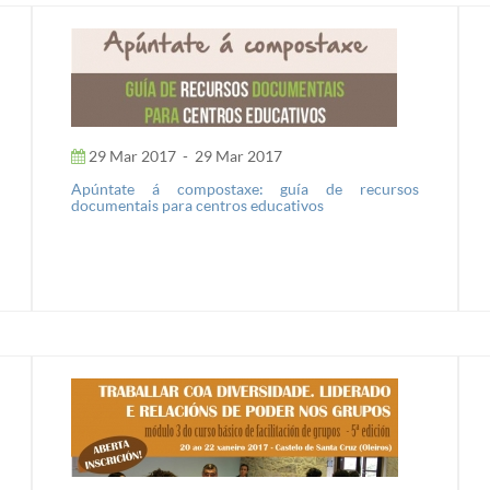
29 Mar 2017
-
29 Mar 2017
Apúntate á compostaxe: guía de recursos
documentais para centros educativos