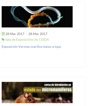
28 Mar 2017
-
28 Mar 2017
Sala de Exposicións do CEIDA
Exposición Vermes mariños baixo a lupa