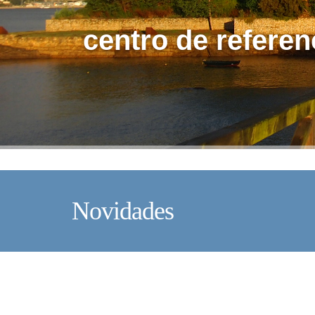
centro de referen
Novidades