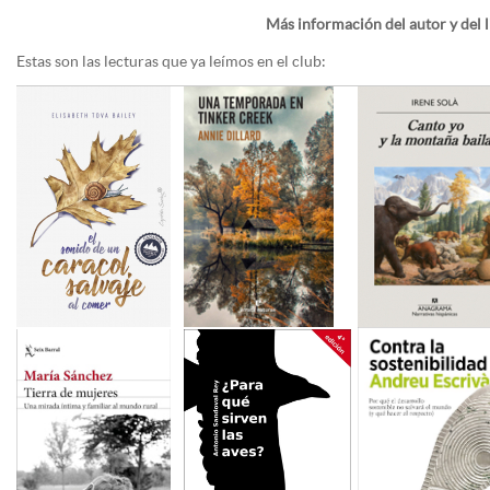
Más información del autor y del 
Estas son las lecturas que ya leímos en el club: