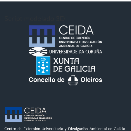
Script modelado 3D
Centro de Extensión Universitaria y Divulgación Ambiental de Galicia-