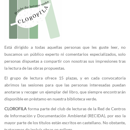
Está dirigido a todas aquellas personas que les guste leer, no
buscamos un público experto ni comentarios especializados, solo
personas dispuetas a compartir con nosotras sus impresiones tras
la lectura de las obras propuestas.
El grupo de lectura ofrece 15 plazas, y en cada convocatoria
abrimos las sesiones para que las personas interesadas puedan
anotarse y recoger un ejemplar del libro, que siempre encontrarán
disponible en préstamo en nuestra biblioteca verde.
CLOROFILA
forma parte del club de lecturas de la Red de Centros
de Información y Documentación Ambiental (RECIDA), por eso la
mayor parte de los títulos están escritos en castellano. No obstante,
trataremos de incluír obras en gallego.