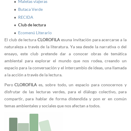
Maletas viajeras
Butaca Verde
RECIDA
Club de lectura
Ecomenú Literario
El club de lectura
CLOROFILA
es una invitación para acercarse a la
naturaleza a través de la literatura. Ya sea desde la narrativa o del
ensayo, este club pretende dar a conocer obras de temática
ambiental para explorar el mundo que nos rodea, creando un
espacio para la conversación y el intercambio de ideas, una llamada
a la acción a través de la lectura.
Pero
CLOROFILA
es, sobre todo, un espacio para conocernos y
disfrutar de las lecturas verdes, para el diálogo colectivo, para
compartir, para hablar de forma distendida y pon er en común
temas ambientales y sociales que nos afectan a todos.