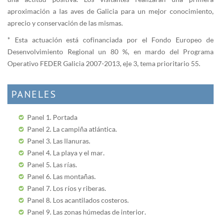
aproximación a las aves de Galicia para un mejor conocimiento,
aprecio y conservación de las mismas.
* Esta actuación está cofinanciada por el Fondo Europeo de
Desenvolvimiento Regional un 80 %, en mardo del Programa
Operativo FEDER Galicia 2007-2013, eje 3, tema prioritario 55.
PANELES
Panel 1. Portada
Panel 2. La campiña atlántica.
Panel 3. Las llanuras.
Panel 4. La playa y el mar.
Panel 5. Las rías.
Panel 6. Las montañas.
Panel 7. Los ríos y riberas.
Panel 8. Los acantilados costeros.
Panel 9. Las zonas húmedas de interior.