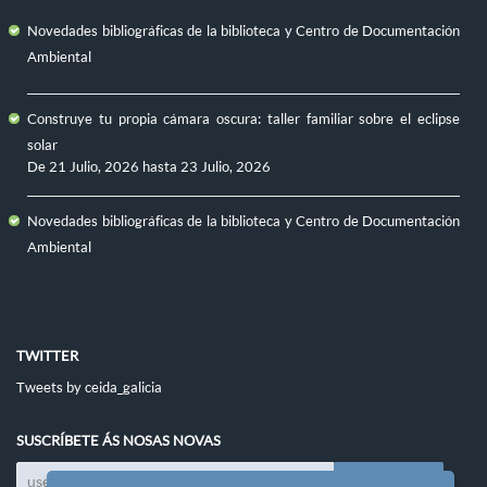
Novedades bibliográficas de la biblioteca y Centro de Documentación
Ambiental
Construye tu propia cámara oscura: taller familiar sobre el eclipse
solar
De
21 Julio, 2026
hasta
23 Julio, 2026
Novedades bibliográficas de la biblioteca y Centro de Documentación
Ambiental
TWITTER
Tweets by ceida_galicia
SUSCRÍBETE ÁS NOSAS NOVAS