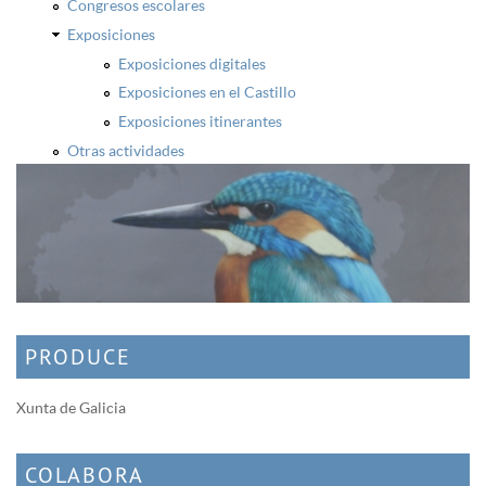
Congresos escolares
Exposiciones
Exposiciones digitales
Exposiciones en el Castillo
Exposiciones itinerantes
Otras actividades
PRODUCE
Xunta de Galicia
COLABORA