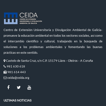
Centro de Extensión Universitaria y Divulgación Ambiental de Galicia-
promueve la educación ambiental en todos los sectores sociales, así como
el intercambio científico y cultural, trabajando en la búsqueda de
soluciones a los problemas ambientales y fomentando las buenas
prácticas en este sentido.
Castelo de Santa Cruz, s/n C.P. 15179 Liáns - Oleiros - A Coruña
981 630 618
981 614 443
ceida@ceida.org
ULTIMAS NOTICIAS