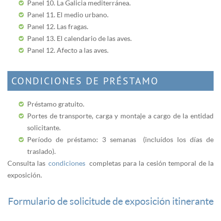
Panel 10. La Galicia mediterránea.
Panel 11. El medio urbano.
Panel 12. Las fragas.
Panel 13. El calendario de las aves.
Panel 12. Afecto a las aves.
CONDICIONES DE PRÉSTAMO
Préstamo gratuito.
Portes de transporte, carga y montaje a cargo de la entidad
solicitante.
Período de préstamo: 3 semanas (incluídos los días de
traslado).
Consulta las
condiciones
completas para la cesión temporal de la
exposición.
Formulario de solicitude de exposición itinerante