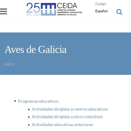
Pasar al contenido principal
Galego
Español
Aves de Galicia
Inicio
Usted está aquí
Programas educativos
Actividades dirigidas a centros educativos
Actividades dirigidas a otros colectivos
Actividades educativas anteriores