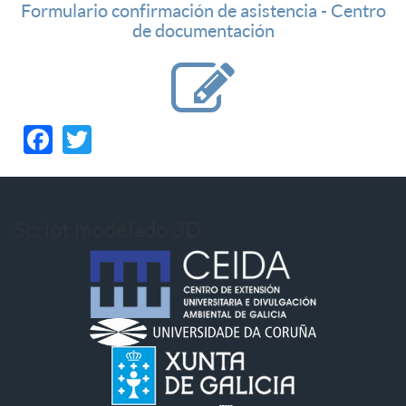
Formulario confirmación de asistencia - Centro
de documentación
Facebook
Twitter
Script modelado 3D