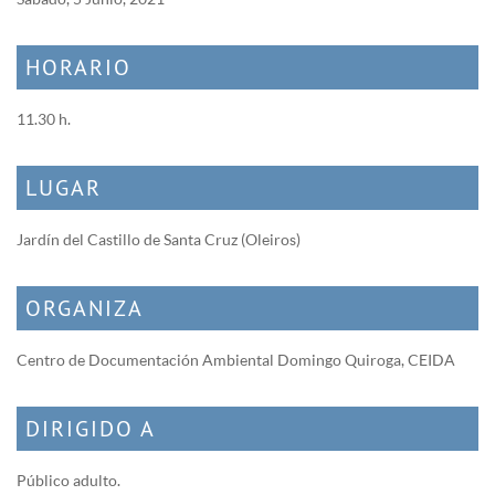
HORARIO
11.30 h.
LUGAR
Jardín del Castillo de Santa Cruz (Oleiros)
ORGANIZA
Centro de Documentación Ambiental Domingo Quiroga, CEIDA
DIRIGIDO A
Público adulto.