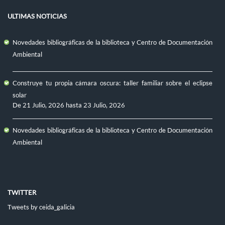
ULTIMAS NOTICIAS
Novedades bibliográficas de la biblioteca y Centro de Documentación
Ambiental
Construye tu propia cámara oscura: taller familiar sobre el eclipse
solar
De
21 Julio, 2026
hasta
23 Julio, 2026
Novedades bibliográficas de la biblioteca y Centro de Documentación
Ambiental
TWITTER
Tweets by ceida_galicia