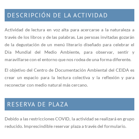
DESCRIPCIÓN DE LA ACTIVIDAD
Actividad de lectura en voz alta para acercarse a la naturaleza a
través de los libros y de las palabras. Las persoas invitadas gozarán
de la degustación de un menú literario diseñado para celebrar el
Día Mundial del Medio Ambiente, para observar, sentir y
maravillarse con el entorno que nos rodea de una forma diferente.
El objetivo del Centro de Documentación Ambiental del CEIDA es
crear un espacio para la lectura colectiva y la reflexión y para
reconectar con medio natural más cercano.
RESERVA DE PLAZA
Debido a las restricciones COVID, la actividad se realizará en grupo
reducido. Imprescindible reservar plaza a través del formulario.