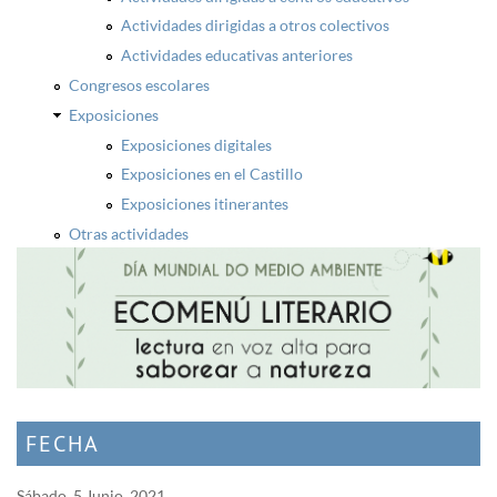
Actividades dirigidas a otros colectivos
Actividades educativas anteriores
Congresos escolares
Exposiciones
Exposiciones digitales
Exposiciones en el Castillo
Exposiciones itinerantes
Otras actividades
FECHA
Sábado, 5 Junio, 2021