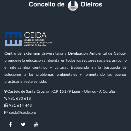
Centro de Extensión Universitaria y Divulgación Ambiental de Galicia-
promueve la educación ambiental en todos los sectores sociales, así como
el intercambio científico y cultural, trabajando en la búsqueda de
soluciones a los problemas ambientales y fomentando las buenas
prácticas en este sentido.
Castelo de Santa Cruz, s/n C.P. 15179 Liáns - Oleiros - A Coruña
981 630 618
981 614 443
ceida@ceida.org