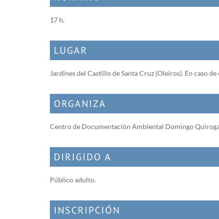
17 h.
LUGAR
Jardines del Castillo de Santa Cruz (Oleiros). En caso de 
ORGANIZA
Centro de Documentación Ambiental Domingo Quirog
DIRIGIDO A
Público adulto.
INSCRIPCIÓN