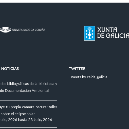
 NOTICIAS
TWITTER
Tweets by ceida_galicia
es bibliográficas de la biblioteca y
 de Documentación Ambiental
ye tu propia cámara oscura: taller
 sobre el eclipse solar
Julio, 2026
hasta
23 Julio, 2026