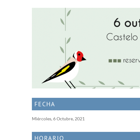
FECHA
Miércoles, 6 Octubre, 2021
HORARIO