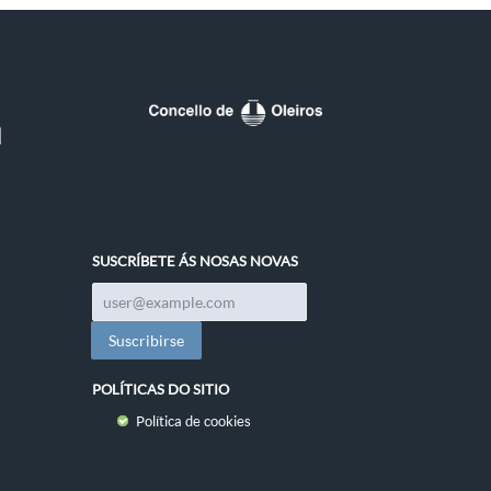
SUSCRÍBETE ÁS NOSAS NOVAS
POLÍTICAS DO SITIO
Política de cookies