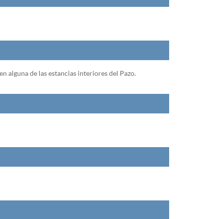
en alguna de las estancias interiores del Pazo.