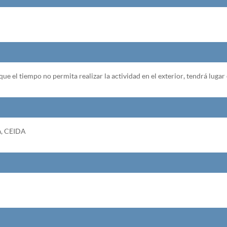
que el tiempo no permita realizar la actividad en el exterior, tendrá lugar 
a, CEIDA