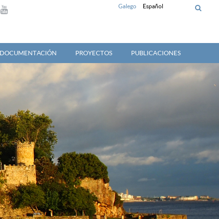
Galego
Español
Y DOCUMENTACIÓN
PROYECTOS
PUBLICACIONES