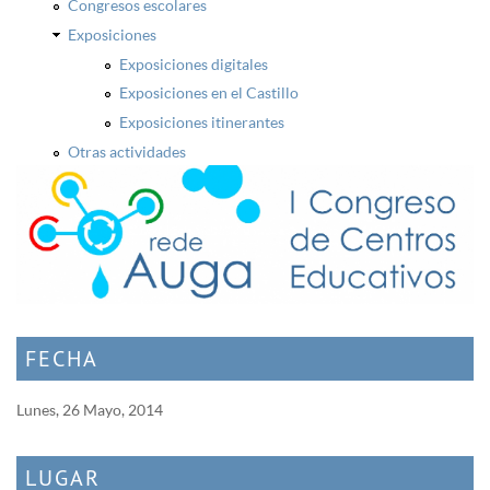
Congresos escolares
Exposiciones
Exposiciones digitales
Exposiciones en el Castillo
Exposiciones itinerantes
Otras actividades
FECHA
Lunes, 26 Mayo, 2014
LUGAR