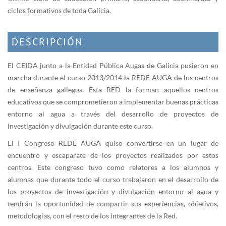
ciclos formativos de toda Galicia.
DESCRIPCIÓN
El CEIDA junto a la Entidad Pública Augas de Galicia pusieron en
marcha durante el curso 2013/2014 la REDE AUGA de los centros
de enseñanza gallegos. Esta RED la forman aquellos centros
educativos que se comprometieron a implementar buenas prácticas
entorno al agua a través del desarrollo de proyectos de
investigación y divulgación durante este curso.
El I Congreso REDE AUGA quiso convertirse en un lugar de
encuentro y escaparate de los proyectos realizados por estos
centros. Este congreso tuvo como relatores a los alumnos y
alumnas que durante todo el curso trabajaron en el desarrollo de
los proyectos de investigación y divulgación entorno al agua y
tendrán la oportunidad de compartir sus experiencias, objetivos,
metodologías, con el resto de los integrantes de la Red.