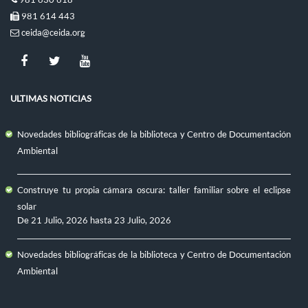
981 614 443
ceida@ceida.org
ULTIMAS NOTICIAS
Novedades bibliográficas de la biblioteca y Centro de Documentación
Ambiental
Construye tu propia cámara oscura: taller familiar sobre el eclipse
solar
De
21 Julio, 2026
hasta
23 Julio, 2026
Novedades bibliográficas de la biblioteca y Centro de Documentación
Ambiental