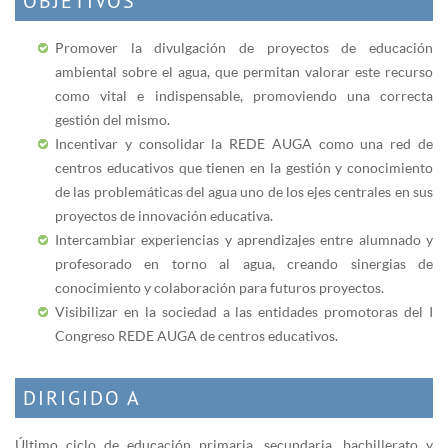
OBJETIVOS
Promover la divulgación de proyectos de educación
ambiental sobre el agua, que permitan valorar este recurso
como vital e indispensable, promoviendo una correcta
gestión del mismo.
Incentivar y consolidar la REDE AUGA como una red de
centros educativos que tienen en la gestión y conocimiento
de las problemáticas del agua uno de los ejes centrales en sus
proyectos de innovación educativa.
Intercambiar experiencias y aprendizajes entre alumnado y
profesorado en torno al agua, creando sinergias de
conocimiento y colaboración para futuros proyectos.
Visibilizar en la sociedad a las entidades promotoras del I
Congreso REDE AUGA de centros educativos.
DIRIGIDO A
Último ciclo de educación primaria, secundaria, bachillerato y