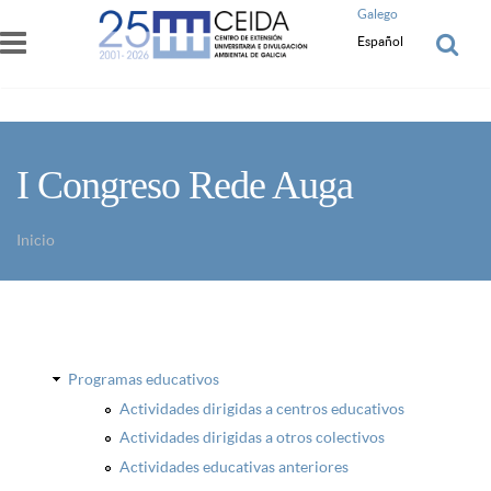
Pasar al contenido principal
Galego
Español
I Congreso Rede Auga
Inicio
Usted está aquí
Programas educativos
Actividades dirigidas a centros educativos
Actividades dirigidas a otros colectivos
Actividades educativas anteriores