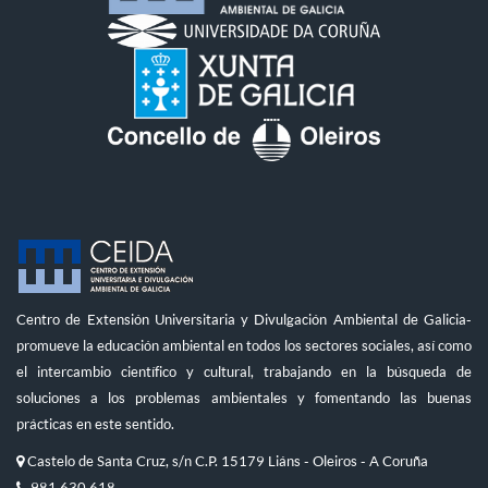
Centro de Extensión Universitaria y Divulgación Ambiental de Galicia-
promueve la educación ambiental en todos los sectores sociales, así como
el intercambio científico y cultural, trabajando en la búsqueda de
soluciones a los problemas ambientales y fomentando las buenas
prácticas en este sentido.
Castelo de Santa Cruz, s/n C.P. 15179 Liáns - Oleiros - A Coruña
981 630 618