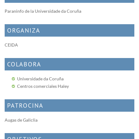
Paraninfo de la Universidade da Coruña
ORGANIZA
CEIDA
COLABORA
Universidade da Coruña
Centros comerciales Haley
PATROCINA
Augas de Galiclia