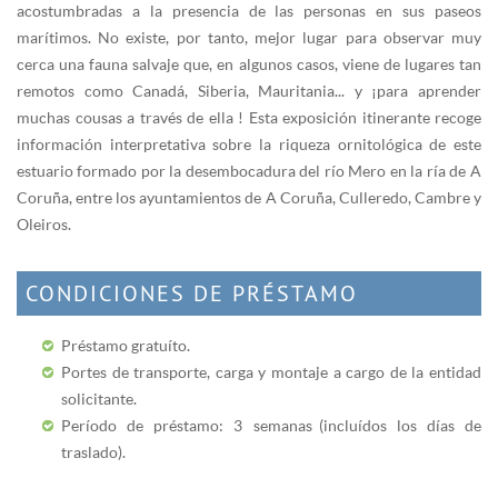
acostumbradas a la presencia de las personas en sus paseos
marítimos. No existe, por tanto, mejor lugar para observar muy
cerca una fauna salvaje que, en algunos casos, viene de lugares tan
remotos como Canadá, Siberia, Mauritania... y ¡para aprender
muchas cousas a través de ella ! Esta exposición itinerante recoge
información interpretativa sobre la riqueza ornitológica de este
estuario formado por la desembocadura del río Mero en la ría de A
Coruña, entre los ayuntamientos de A Coruña, Culleredo, Cambre y
Oleiros.
CONDICIONES DE PRÉSTAMO
Préstamo gratuíto.
Portes de transporte, carga y montaje a cargo de la entidad
solicitante.
Período de préstamo: 3 semanas (incluídos los días de
traslado).