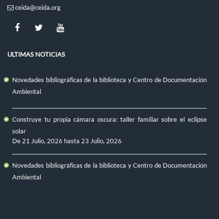
ceida@ceida.org
ULTIMAS NOTICIAS
Novedades bibliográficas de la biblioteca y Centro de Documentación
Ambiental
Construye tu propia cámara oscura: taller familiar sobre el eclipse
solar
De
21 Julio, 2026
hasta
23 Julio, 2026
Novedades bibliográficas de la biblioteca y Centro de Documentación
Ambiental