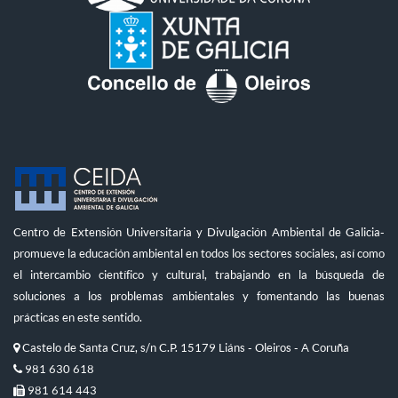
Centro de Extensión Universitaria y Divulgación Ambiental de Galicia-
promueve la educación ambiental en todos los sectores sociales, así como
el intercambio científico y cultural, trabajando en la búsqueda de
soluciones a los problemas ambientales y fomentando las buenas
prácticas en este sentido.
Castelo de Santa Cruz, s/n C.P. 15179 Liáns - Oleiros - A Coruña
981 630 618
981 614 443