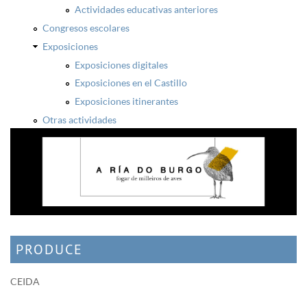
Actividades educativas anteriores
Congresos escolares
Exposiciones
Exposiciones digitales
Exposiciones en el Castillo
Exposiciones itinerantes
Otras actividades
PRODUCE
CEIDA