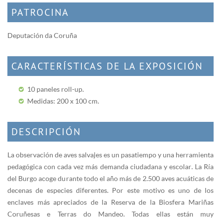
PATROCINA
Deputación da Coruña
CARACTERÍSTICAS DE LA EXPOSICIÓN
10 paneles roll-up.
Medidas: 200 x 100 cm.
DESCRIPCIÓN
La observación de aves salvajes es un pasatiempo y una herramienta
pedagógica con cada vez más demanda ciudadana y escolar. La Ría
del Burgo acoge durante todo el año más de 2.500 aves acuáticas de
decenas de especies diferentes. Por este motivo es uno de los
enclaves más apreciados de la Reserva de la Biosfera Mariñas
Coruñesas e Terras do Mandeo. Todas ellas están muy