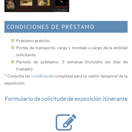
CONDICIONES DE PRÉSTAMO
Préstamo gratuíto.
Portes de transporte, carga y montaje a cargo de la entidad
solicitante.
Período de préstamo: 3 semanas (incluídos los días de
traslado).
* Consulta las
condiciones
completas para la cesión temporal de la
exposición.
Formulario de solicitude de exposición itinerante