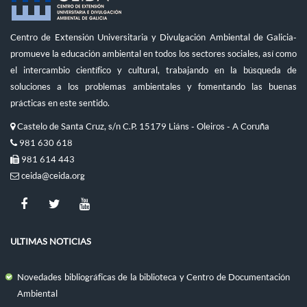
Centro de Extensión Universitaria y Divulgación Ambiental de Galicia-
promueve la educación ambiental en todos los sectores sociales, así como
el intercambio científico y cultural, trabajando en la búsqueda de
soluciones a los problemas ambientales y fomentando las buenas
prácticas en este sentido.
Castelo de Santa Cruz, s/n C.P. 15179 Liáns - Oleiros - A Coruña
981 630 618
981 614 443
ceida@ceida.org
ULTIMAS NOTICIAS
Novedades bibliográficas de la biblioteca y Centro de Documentación
Ambiental