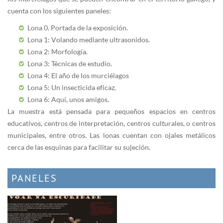
cuenta con los siguientes paneles:
Lona 0. Portada de la exposición.
Lona 1: Volando mediante ultrasonidos.
Lona 2: Morfología.
Lona 3: Técnicas de estudio.
Lona 4: El año de los murciélagos
Lona 5: Un insecticida eficaz.
Lona 6: Aquí, unos amigos.
La muestra está pensada para pequeños espacios en centros
educativos, centros de interpretación, centros culturales, o centros
municipales, entre otros. Las lonas cuentan con ojales metálicos
cerca de las esquinas para facilitar su sujeción.
PANELES