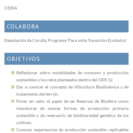
CEIDA
COLABORA
Deputación da Coruña, Programa 'Para unha Transición Ecolóxica'
OBJETIVOS
Reflexionar sobre modalidades de consumo y producción
sostenibles y los retos planteados dentro del ODS 12.
Dar a conocer el concepto de Viticultura Biodinámica y de
tratamiento del terroir.
Poner en valor el papel de las Reservas de Biosfera como
impulsoras de nuevas formas de producción primaria
sostenible y de reservorio de biodiversidad genética de los
cultivos.
Conocer experiencias de producción sostenible replicables