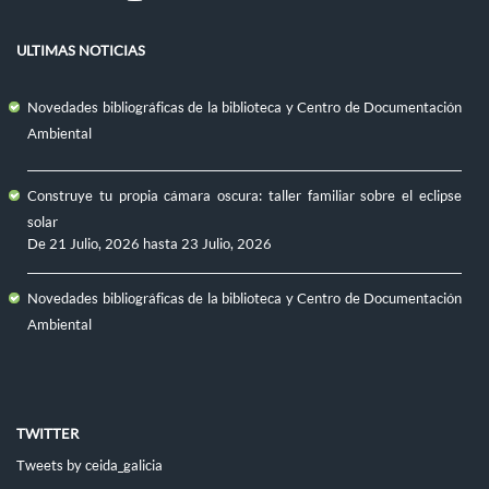
ULTIMAS NOTICIAS
Novedades bibliográficas de la biblioteca y Centro de Documentación
Ambiental
Construye tu propia cámara oscura: taller familiar sobre el eclipse
solar
De
21 Julio, 2026
hasta
23 Julio, 2026
Novedades bibliográficas de la biblioteca y Centro de Documentación
Ambiental
TWITTER
Tweets by ceida_galicia