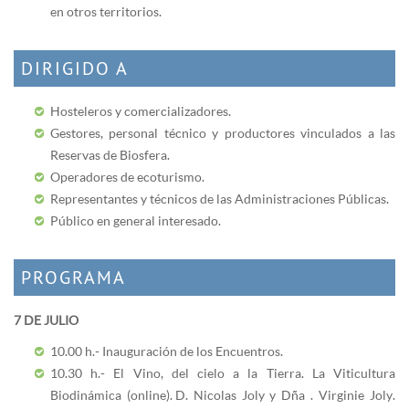
en otros territorios.
DIRIGIDO A
Hosteleros y comercializadores.
Gestores, personal técnico y productores vinculados a las
Reservas de Biosfera.
Operadores de ecoturismo.
Representantes y técnicos de las Administraciones Públicas.
Público en general interesado.
PROGRAMA
7 DE JULIO
10.00 h.- Inauguración de los Encuentros.
10.30 h.- El Vino, del cielo a la Tierra. La Viticultura
Biodinámica (online). D. Nicolas Joly y Dña . Virginie Joly.