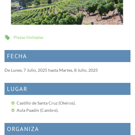
Plazas limitadas
FECHA
De
Lunes, 7 Julio, 2025
hasta
Martes, 8 Julio, 2025
LUGAR
Castillo de Santa Cruz (Oleiros).
Aula Paadín (Cambre).
ORGANIZA