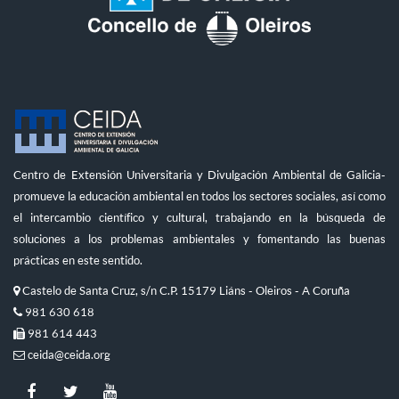
Centro de Extensión Universitaria y Divulgación Ambiental de Galicia-
promueve la educación ambiental en todos los sectores sociales, así como
el intercambio científico y cultural, trabajando en la búsqueda de
soluciones a los problemas ambientales y fomentando las buenas
prácticas en este sentido.
Castelo de Santa Cruz, s/n C.P. 15179 Liáns - Oleiros - A Coruña
981 630 618
981 614 443
ceida@ceida.org