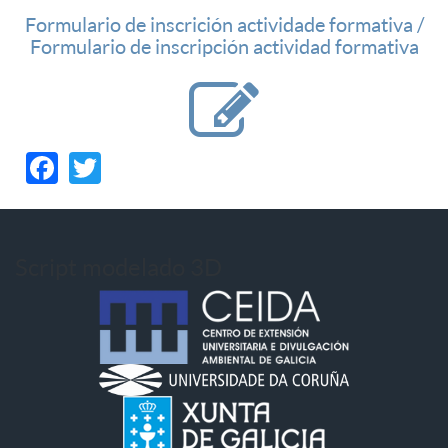
Formulario de inscrición actividade formativa /
Formulario de inscripción actividad formativa
Facebook
Twitter
Script modelado 3D