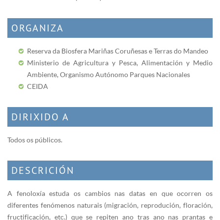
ORGANIZA
Reserva da Biosfera Mariñas Coruñesas e Terras do Mandeo
Ministerio de Agricultura y Pesca, Alimentación y Medio
Ambiente, Organismo Autónomo Parques Nacionales
CEIDA
DIRIXIDO A
Todos os públicos.
DESCRICIÓN
A fenoloxía estuda os cambios nas datas en que ocorren os
diferentes fenómenos naturais (migración, reprodución, floración,
fructificación, etc.) que se repiten ano tras ano nas prantas e