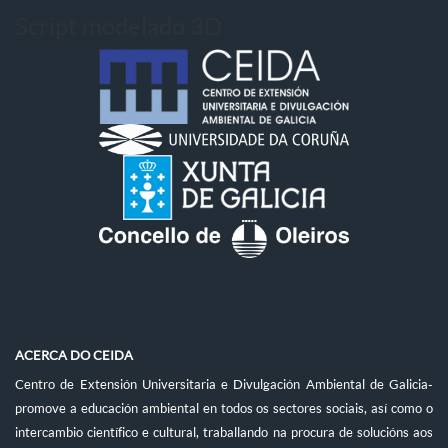
Script modelado 3D
ACERCA DO CEIDA
Centro de Extensión Universitaria e Divulgación Ambiental de Galicia-
promove a educación ambiental en todos os sectores sociais, así como o
intercambio científico e cultural, traballando na procura de solucións aos