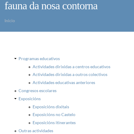
fauna da nosa contorna
Inicio
Vostede está aquí
Programas educativos
Actividades dirixidas a centros educativos
Actividades dirixidas a outros colectivos
Actividades educativas anteriores
Congresos escolares
Exposicións
Exposicións dixitais
Exposicións no Castelo
Exposicións itinerantes
Outras actividades