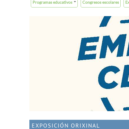
Programas educativos
Congresos escolares
E
EXPOSICIÓN ORIXINAL