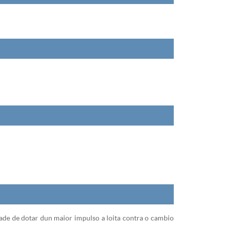
ade de dotar dun maior impulso a loita contra o cambio