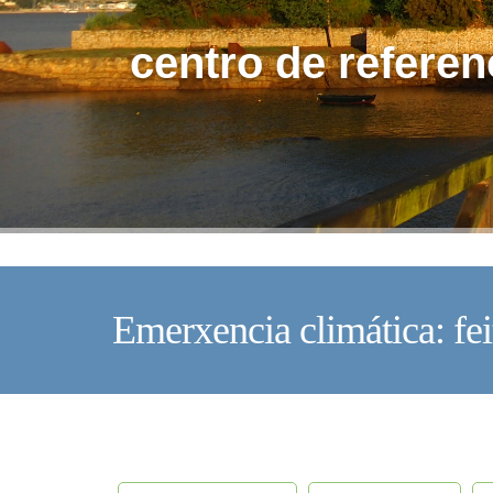
centro de referen
Emerxencia climática: fei