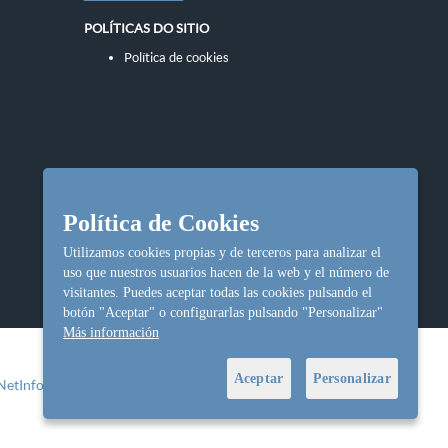
POLÍTICAS DO SITIO
Política de cookies
Política de Cookies
Utilizamos cookies propias y de terceros para analizar el
uso que nuestros usuarios hacen de la web y el número de
visitantes. Puedes aceptar todas las cookies pulsando el
botón "Aceptar" o configurarlas pulsando "Personalizar"
Más información
Aceptar
Personalizar
NetInformática