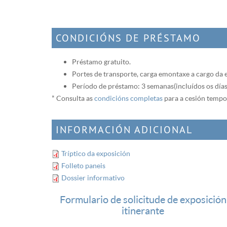
CONDICIÓNS DE PRÉSTAMO
Préstamo gratuito.
Portes de transporte, carga e montaxe a cargo da e
Período de préstamo: 3 semanas (incluídos os días
* Consulta as
condicións completas
para a cesión tempo
INFORMACIÓN ADICIONAL
Tríptico da exposición
Folleto paneis
Dossier informativo
Formulario de solicitude de exposición
itinerante