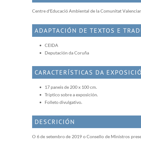
Centre d'Educació Ambiental de la Comunitat Valenci
ADAPTACIÓN DE TEXTOS E TRA
CEIDA
Deputación da Coruña
CARACTERÍSTICAS DA EXPOSICI
17 paneis de 200 x 100 cm.
Tríptico sobre a exposición.
Folleto divulgativo.
DESCRICIÓN
O 6 de setembro de 2019 o Consello de Ministros prese