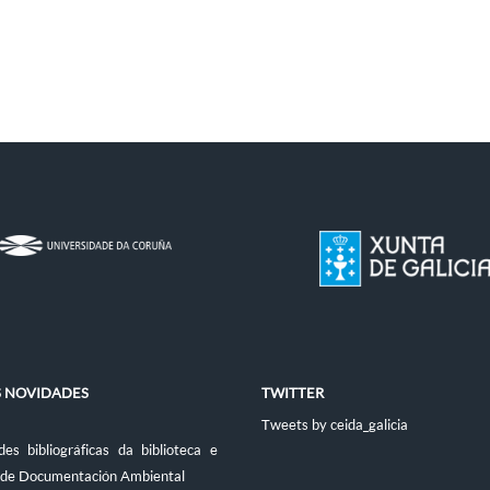
S NOVIDADES
TWITTER
Tweets by ceida_galicia
es bibliográficas da biblioteca e
 de Documentación Ambiental