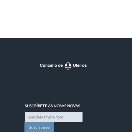
SUSCRÍBETE ÁS NOSAS NOVAS